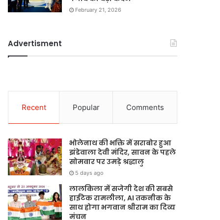
February 21, 2026
Advertisment
Recent
Popular
Comments
भोलेनाथ की भक्ति में सराबोर हुआ
झंडेवाला देवी मंदिर, सावन के पहले
सोमवार पर उमड़े श्रद्धालु
5 days ago
लालकिला में सजेगी देश की सबसे
हाईटेक रामलीला, AI तकनीक के
साथ होगा भगवान श्रीराम का दिव्य
मंचन