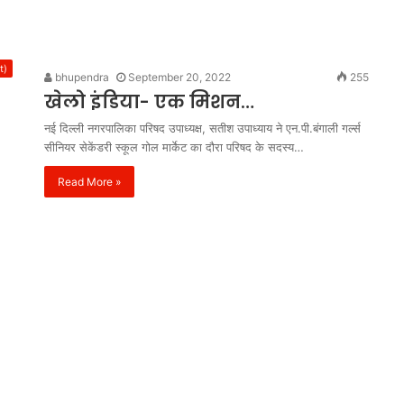
t)
bhupendra
September 20, 2022
255
खेलो इंडिया- एक मिशन…
नई दिल्ली नगरपालिका परिषद उपाध्यक्ष, सतीश उपाध्याय ने एन.पी.बंगाली गर्ल्स
सीनियर सेकेंडरी स्कूल गोल मार्केट का दौरा परिषद के सदस्य…
Read More »