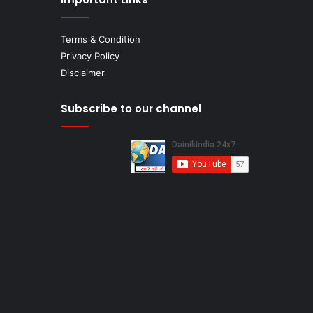
Terms & Condition
Privacy Policy
Disclaimer
Subscribe to our channel