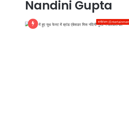
Nandini Gupta
मनोरंजन (Entertainmen