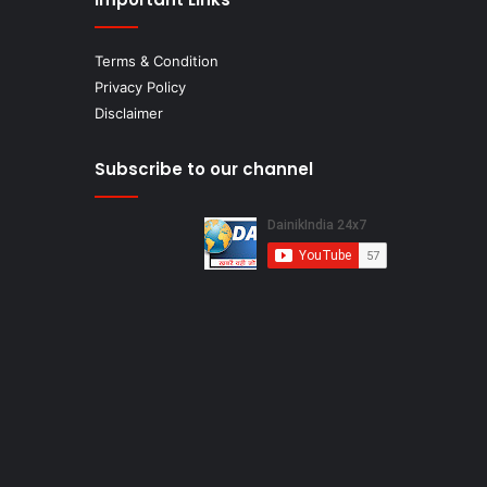
Terms & Condition
Privacy Policy
Disclaimer
Subscribe to our channel