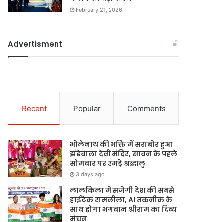
February 21, 2026
Advertisment
Recent
Popular
Comments
भोलेनाथ की भक्ति में सराबोर हुआ
झंडेवाला देवी मंदिर, सावन के पहले
सोमवार पर उमड़े श्रद्धालु
3 days ago
लालकिला में सजेगी देश की सबसे
हाईटेक रामलीला, AI तकनीक के
साथ होगा भगवान श्रीराम का दिव्य
मंचन