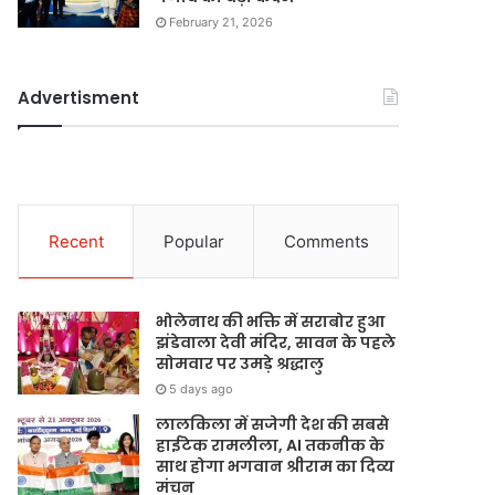
February 21, 2026
Advertisment
Recent
Popular
Comments
भोलेनाथ की भक्ति में सराबोर हुआ
झंडेवाला देवी मंदिर, सावन के पहले
सोमवार पर उमड़े श्रद्धालु
5 days ago
लालकिला में सजेगी देश की सबसे
हाईटेक रामलीला, AI तकनीक के
साथ होगा भगवान श्रीराम का दिव्य
मंचन