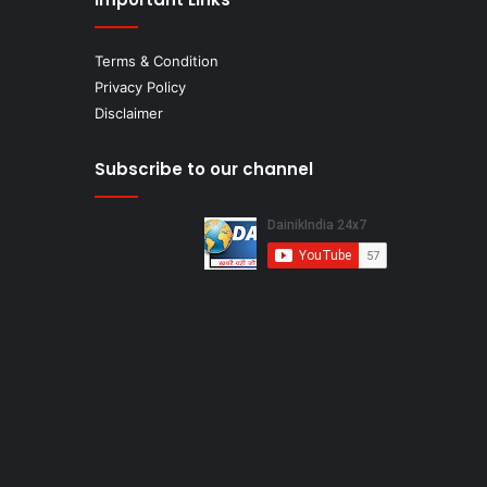
Terms & Condition
Privacy Policy
Disclaimer
Subscribe to our channel