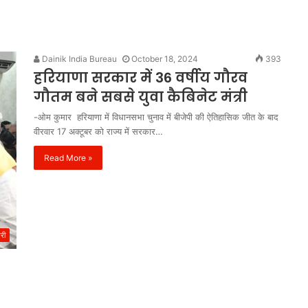
Dainik India Bureau
October 18, 2024
393
हरियाणा सरकार में 36 वर्षीय गौरव
गौतम बने सबसे युवा कैबिनेट मंत्री
-ओम कुमार हरियाणा में विधानसभा चुनाव में बीजेपी की ऐतिहासिक जीत के बाद
वीरवार 17 अक्टूबर को राज्य में सरकार…
Read More »
िरी