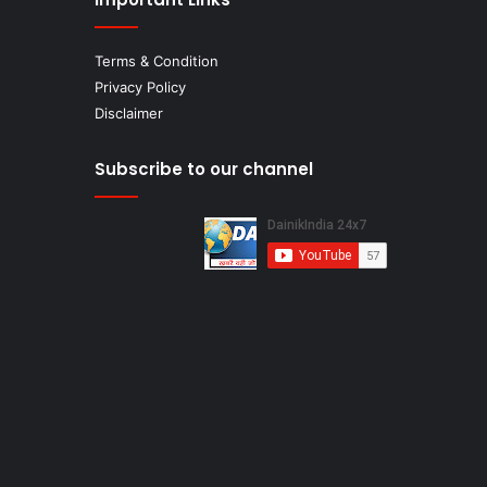
Terms & Condition
Privacy Policy
Disclaimer
Subscribe to our channel