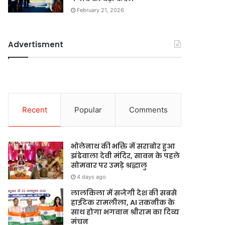
February 21, 2026
Advertisment
Recent
Popular
Comments
भोलेनाथ की भक्ति में सराबोर हुआ
झंडेवाला देवी मंदिर, सावन के पहले
सोमवार पर उमड़े श्रद्धालु
4 days ago
लालकिला में सजेगी देश की सबसे
हाईटेक रामलीला, AI तकनीक के
साथ होगा भगवान श्रीराम का दिव्य
मंचन