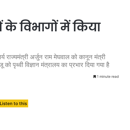
ं के विभागों में किया
्य राज्यमंत्री अर्जुन राम मेघवाल को कानून मंत्री
 को पृथ्वी विज्ञान मंत्रालय का प्रभार दिया गया है
1 minute read
Listen to this