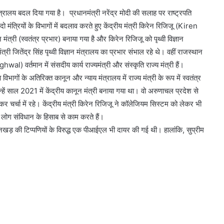
ंत्रालय बदल दिया गया है। प्रधानमंत्री नरेंद्र मोदी की सलाह पर राष्ट्रपति
 दो मंत्रियों के विभागों में बदलाव करते हुए केंद्रीय मंत्री किरेन रिजिजू (Kiren
ंत्री (स्वतंत्र प्रभार) बनाया गया है और किरेन रिजिजू को पृथ्वी विज्ञान
्री जितेंद्र सिंह पृथ्वी विज्ञान मंत्रालय का प्रभार संभाल रहे थे। वहीं राजस्थान
 वर्तमान में संसदीय कार्य राज्यमंत्री और संस्कृति राज्य मंत्री हैं।
भागों के अतिरिक्त कानून और न्याय मंत्रालय में राज्य मंत्री के रूप में स्वतंत्र
 उन्हें साल 2021 में केंद्रीय कानून मंत्री बनाया गया था। वो अरुणाचल प्रदेश से
 चर्चा में रहे। केंद्रीय मंत्री किरेन रिजिजू ने कॉलेजियम सिस्‍टम को लेकर भी
ी लोग संविधान के हिसाब से काम करते हैं।
खड़ की टिप्पणियों के विरुद्ध एक पीआईएल भी दायर की गई थी। हालांकि, सुप्रीम