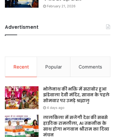
February 21, 2026
Advertisment
Recent
Popular
Comments
भोलेनाथ की भक्ति में सराबोर हुआ
झंडेवाला देवी मंदिर, सावन के पहले
सोमवार पर उमड़े श्रद्धालु
4 days ago
लालकिला में सजेगी देश की सबसे
हाईटेक रामलीला, AI तकनीक के
साथ होगा भगवान श्रीराम का दिव्य
मंचन