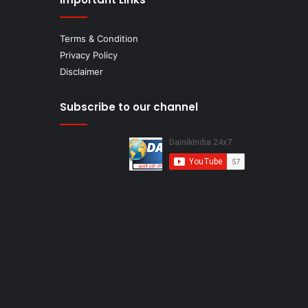
Terms & Condition
Privacy Policy
Disclaimer
Subscribe to our channel