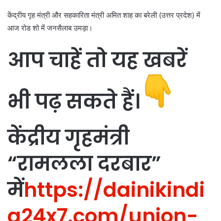
केंद्रीय गृह मंत्री और सहकारिता मंत्री अमित शाह का बरेली (उत्तर प्रदेश) में
आज रोड शो में जनसैलाब उमड़ा।
आप चाहें तो यह खबरें
भी पढ़ सकते हैं।
केंद्रीय गृहमंत्री
“रामलला दरबार”
में
https://dainikindi
a24x7.com/union-