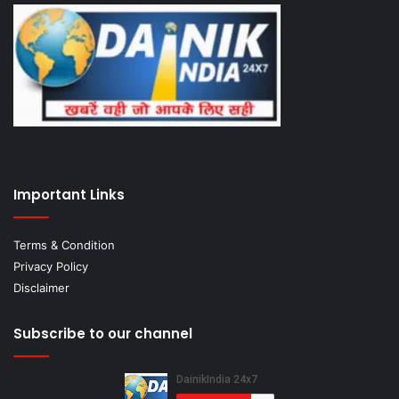
Important Links
Terms & Condition
Privacy Policy
Disclaimer
Subscribe to our channel