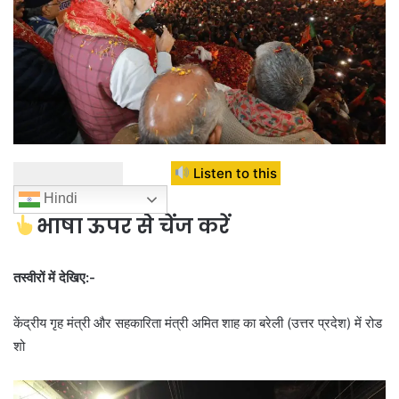
Listen to this
Hindi
भाषा ऊपर से चेंज करें
तस्वीरों में देखिए:-
केंद्रीय गृह मंत्री और सहकारिता मंत्री अमित शाह का बरेली (उत्तर प्रदेश) में रोड
शो