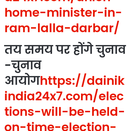
home-minister-in-
ram-lalla-darbar/
तय समय पर होंगे चुनाव
-चुनाव
आयोग
https://dainik
india24x7.com/elec
tions-will-be-held-
on-time-election-