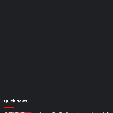
Quick News