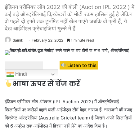
इंडियन प्रीमियर लीग 2022 की बोली (Auction IPL 2022 ) में
कई बड़े ऑस्ट्रेलियाई क्रिकेटरों को मोटी रकम हासिल हुई है लेकिन
वो पहले दो हफ्ते तक टूर्नामेंट नहीं खेल पाएंगे जबकि वो फ्री हैं, ये
देख आईपीएल फ्रेंचाइजियां गुस्से में हैं
dainik
February 22, 2022
1 minute read
Listen to this
Hindi
भाषा ऊपर से चेंज करें
इंडियन प्रीमियर लीग ऑक्शन (IPL Auction 2022) में ऑस्ट्रेलियाई
खिलाड़ियों पर करोड़ों बहाने वाली आईपीएल टीमें बेहद नाराज हैं. नाराजगी की वजह
क्रिकेट ऑस्ट्रेलिया (Australia Cricket team) है जिसने अपने खिलाड़ियों
को 6 अप्रैल तक आईपीएल में हिस्सा नहीं लेने का आदेश दिया है।