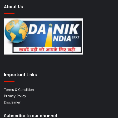
About Us
Important Links
Terms & Condition
Privacy Policy
Disclaimer
Subscribe to our channel