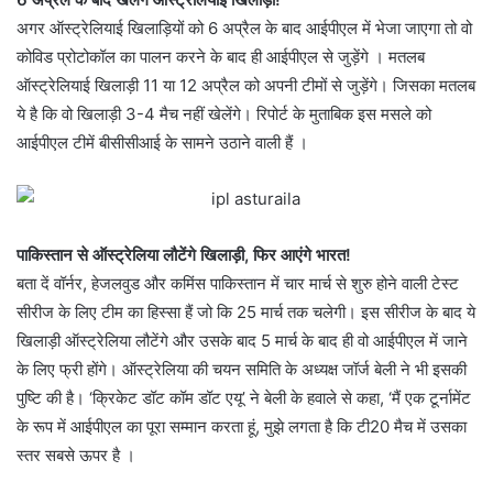
अगर ऑस्ट्रेलियाई खिलाड़ियों को 6 अप्रैल के बाद आईपीएल में भेजा जाएगा तो वो
कोविड प्रोटोकॉल का पालन करने के बाद ही आईपीएल से जुड़ेंगे । मतलब
ऑस्ट्रेलियाई खिलाड़ी 11 या 12 अप्रैल को अपनी टीमों से जुड़ेंगे। जिसका मतलब
ये है कि वो खिलाड़ी 3-4 मैच नहीं खेलेंगे। रिपोर्ट के मुताबिक इस मसले को
आईपीएल टीमें बीसीसीआई के सामने उठाने वाली हैं ।
पाकिस्तान से ऑस्ट्रेलिया लौटेंगे खिलाड़ी, फिर आएंगे भारत!
बता दें वॉर्नर, हेजलवुड और कमिंस पाकिस्तान में चार मार्च से शुरु होने वाली टेस्ट
सीरीज के लिए टीम का हिस्सा हैं जो कि 25 मार्च तक चलेगी। इस सीरीज के बाद ये
खिलाड़ी ऑस्ट्रेलिया लौटेंगे और उसके बाद 5 मार्च के बाद ही वो आईपीएल में जाने
के लिए फ्री होंगे। ऑस्ट्रेलिया की चयन समिति के अध्यक्ष जॉर्ज बेली ने भी इसकी
पुष्टि की है। ‘क्रिकेट डॉट कॉम डॉट एयू’ ने बेली के हवाले से कहा, ‘मैं एक टूर्नामेंट
के रूप में आईपीएल का पूरा सम्मान करता हूं, मुझे लगता है कि टी20 मैच में उसका
स्तर सबसे ऊपर है ।