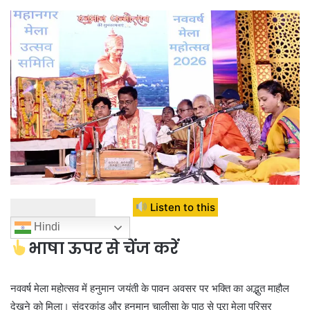
Listen to this
Hindi
भाषा ऊपर से चेंज करें
नववर्ष मेला महोत्सव में हनुमान जयंती के पावन अवसर पर भक्ति का अद्भुत माहौल
देखने को मिला। सुंदरकांड और हनुमान चालीसा के पाठ से पूरा मेला परिसर