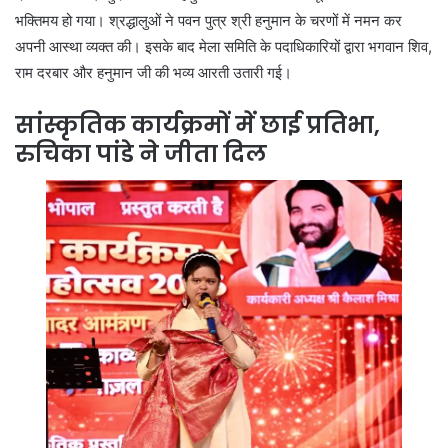
भक्तिमय हो गया। श्रद्धालुओं ने पवन पुत्र श्री हनुमान के चरणों में नमन कर
अपनी आस्था व्यक्त की। इसके बाद मेला समिति के पदाधिकारियों द्वारा भगवान शिव,
राम दरबार और हनुमान जी की भव्य आरती उतारी गई।
सांस्कृतिक कार्यक्रमों में छाई प्रतिभा,
रुचिका पांडे ने जीता दिल