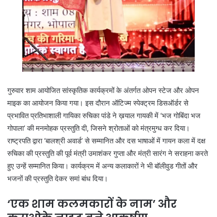
गुरुवार शाम आयोजित सांस्कृतिक कार्यक्रमों के अंतर्गत ओपन स्टेज और ओपन
माइक का आयोजन किया गया। इस दौरान ऑटिज्म स्पेक्ट्रम डिसऑर्डर से
प्रभावित प्रतिभाशाली गायिका रुचिका पांडे ने ख़याल गायकी में ‘भज गोबिंदा भज
गोपाला’ की मनमोहक प्रस्तुति दी, जिसने श्रोताओं को मंत्रमुग्ध कर दिया।
राष्ट्रपति द्वारा ‘बालश्री अवार्ड’ से सम्मानित और दस भाषाओं में गायन कला में दक्ष
रुचिका की प्रस्तुति की पूर्व मंत्री उमाशंकर गुप्ता और मंत्री सारंग ने सराहना करते
हुए उन्हें सम्मानित किया। कार्यक्रम में अन्य कलाकारों ने भी बॉलीवुड गीतों और
भजनों की प्रस्तुति देकर समां बांध दिया।
‘एक शाम कलमकारों के नाम’ और