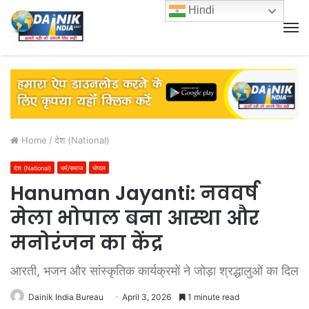
Hindi
M
Home
/
देश (National)
देश (National)
धर्म/समाज
भोपाल
Hanuman Jayanti: नववर्ष
मेला भोपाल बना आस्था और
मनोरंजन का केंद्र
आरती, भजन और सांस्कृतिक कार्यक्रमों ने जोड़ा श्रद्धालुओं का दिल
Dainik India Bureau
April 3, 2026
1 minute read