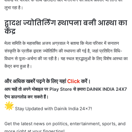
लुभा रहा है।
द्वादश ज्योतिर्लिंग स्थापना बनी आस्था का
केंद्र
मेला समिति के महासचिव अजय अग्रवाल ने बताया कि मेला परिसर में सनातन
संस्कृति के प्रतीक द्वादश ज्योतिर्लिंग की स्थापना की गई है, जहां प्रतिदिन विधि-
विधान से पूजा-अर्चना की जा रही है। यह स्थल श्रद्धालुओं के लिए विशेष आस्था का
केंद्र बना हुआ है।
और अधिक खबरें पढ़ने के लिए यहां
Click
करें।
आप चाहें तो अपने मोबाइल पर Play Store से हमारा DAINIK INDIA 24X7
ऐप्प डाउनलोड कर सकते हैं।
Stay Updated with Dainik India 24×7!
Get the latest news on politics, entertainment, sports, and
more right at your fingertips!