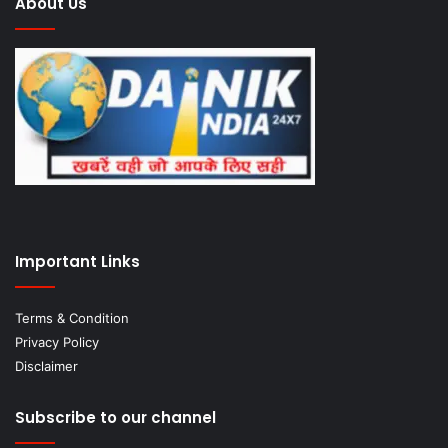
About Us
Important Links
Terms & Condition
Privacy Policy
Disclaimer
Subscribe to our channel