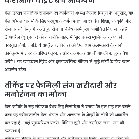
कराओके नाइट बने आकर्षण
मेला उत्सव समिति के संयोजक एवं कार्यकारी अध्यक्ष कैलाश मिश्रा के अनुसार, यह
मेला भोपाल वासियों के लिए प्रमुख आकर्षण बनता जा रहा है। शिक्षा, संस्कृति और
रोजगार को केंद्र में रखते हुए रोजाना विविध कार्यक्रम आयोजित किए जा रहे हैं।
3 अप्रैल (शुक्रवार) को कराओके नाइट में ‘सुर शंकरा म्युजिकल ग्रुप’ की
प्रस्तुति होगी, जबकि 4 अप्रैल (शनिवार) को ‘एक शाम कलमकारों के नाम’
कार्यक्रम में शहर के वरिष्ठ पत्रकार और कलमकार अपनी गायकी का हुनर पेश
करेंगे। यह कार्यक्रम प्रिंट और इलेक्ट्रॉनिक मीडिया से जुड़े लोगों के लिए खास
आकर्षण रहेगा।
वीकेंड पर फैमिली संग खरीदारी और
मनोरंजन का मौका
मेला समिति के सह संयोजक वैभव सिंह सिसोदिया ने बताया कि एक माह तक चलने
वाला यह ग्रीष्मकालीन मेला भोपाल और आसपास के क्षेत्रों के लोगों को आकर्षित
कर रहा है। यहां सुव्यवस्थित स्टॉल, विभिन्न झूले और स्वादिष्ट खान-पान की
व्यवस्था है।
वीकेंड पर परिवार के साथ खरीदारी और मनोरंजन का विशेष अवसर भी लोगों को