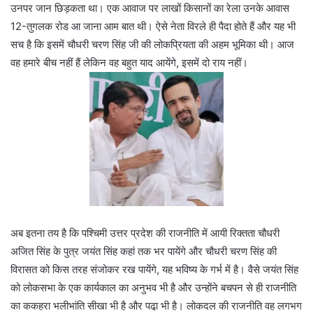
उनपर जान छिड़कता था। एक आवाज पर लाखों किसानों का रेला उनके आवास
12-तुगलक रोड आ जाना आम बात थी। ऐसे नेता विरले ही पैदा होते हैं और यह भी
सच है कि इसमें चौधरी चरण सिंह जी की लोकप्रियता की अहम भूमिका थी। आज
वह हमारे बीच नहीं हैं लेकिन वह बहुत याद आयेंगे, इसमें दो राय नहीं।
अब इतना तय है कि पश्चिमी उत्तर प्रदेश की राजनीति में आयी रिक्तता चौधरी
अजित सिंह के पुत्र जयंत सिंह कहां तक भर पायेंगे और चौधरी चरण सिंह की
विरासत को किस तरह संजोकर रख पायेंगे, यह भविष्य के गर्भ में है। वैसे जयंत सिंह
को लोकसभा के एक कार्यकाल का अनुभव भी है और उन्होंने बचपन से ही राजनीति
का ककहरा भलीभांति सीखा भी है और पढा़ भी है। लोकदल की राजनीति वह लगभग