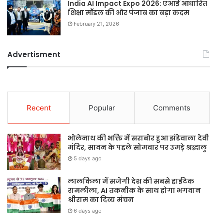
India AI Impact Expo 2026: एआई आधारित
शिक्षा मॉडल की ओर पंजाब का बड़ा कदम
February 21, 2026
Advertisment
Recent
Popular
Comments
भोलेनाथ की भक्ति में सराबोर हुआ झंडेवाला देवी
मंदिर, सावन के पहले सोमवार पर उमड़े श्रद्धालु
5 days ago
लालकिला में सजेगी देश की सबसे हाईटेक
रामलीला, AI तकनीक के साथ होगा भगवान
श्रीराम का दिव्य मंचन
6 days ago