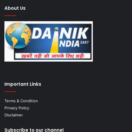
About Us
Important Links
Terms & Condition
Privacy Policy
Disclaimer
Subscribe to our channel