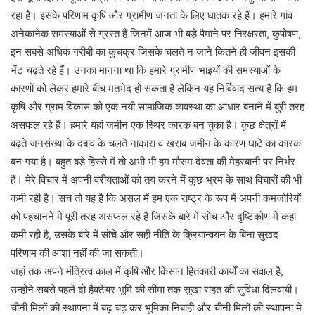
रहा है। इसके परिणाम कृषि और ग्रामीण जनता के लिए घातक रहे हैं। हमारे गांव
अनेकानेक समस्याओं से ग्रस्त हैं जिनमें आज भी बडे़ पैमाने पर निरक्षरता, कुपोषण,
इन सबसे अधिक गरीबी का कुचक्र जिसके चलते न जाने कितने ही जीवन इसकी
भेंट चढ़ते रहे हैं। उनका मानना था कि हमारे ग्रामीण भाइयों की समस्याओं के
कारणों को लेकर हमारे बीच मतभेद हो सकता है लेकिन यह निर्विवाद सत्य है कि हम
कृषि और ग्राम विकास को एक नयी सामाजिक व्यवस्था का आधार बनाने में बुरी तरह
असफल रहे हैं। हमारे यहां जमीन एक स्थिर कारक बन चुका है। कुछ क्षेत्रों में
बढ़ते जनसंख्या के दबाव के चलते नाकारा व खराब जमीन के कारण घाटे का कारक
बन गया है। बहुत बडे़ हिस्से में तो अभी भी हम मौसम देवता की मेहरबानी पर निर्भर
हैं। मेरे विचार में अपनी वरीयताओं को तय करने में कुछ भ्रम के साथ विचारों की भी
कमी रही है। सच तो यह है कि असल में हम एक राष्ट्र के रूप में अपनी कमजोरियों
को पहचानने में पूरी तरह असफल रहे हैं जिसके बारे में सोच और दृष्टिकोण में कहां
कमी रही है, उसके बारे में सोचे और सही नीति के क्रियान्वयन के बिना सुखद
परिणाम की आशा नहीं की जा सकती।
जहां तक अपने मंत्रित्व काल में कृषि और किसान हितकारी कार्यों का सवाल है,
उन्होंने सबसे पहले दो हैक्टेयर भूमि की सीमा तक सूखा राहत की सुविधा दिलवायी।
चीनी मिलों की स्थापना में बढ़ चढ़ कर भूमिका निबाही और चीनी मिलों की स्थापना मे