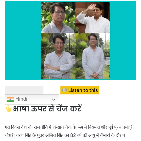
Listen to this
Hindi
भाषा ऊपर से चेंज करें
गत दिवस देश की राजनीति में किसान नेता के रूप में विख्यात और पूर्व प्रधानमंत्री
चौधरी चरण सिंह के पुत्र अजित सिंह का 82 वर्ष की आयु में बीमारी के दौरान