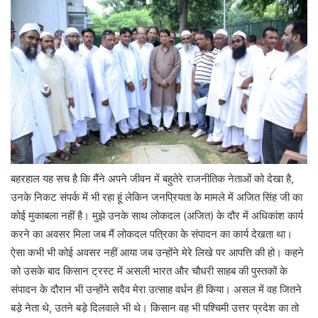
बहरहाल यह सच है कि मैंने अपने जीवन में बहुतेरे राजनीतिक नेताओं को देखा है,
उनके निकट संपर्क में भी रहा हूं लेकिन जनप्रियता के मामले में अजित सिंह जी का
कोई मुकाबला नहीं है। मुझे उनके साथ लोकदल (अजित) के दौर में अधिकांश कार्य
करने का अवसर मिला जब मैं लोकदल पत्रिका के संपादन का कार्य देखता था।
ऐसा कभी भी कोई अवसर नहीं आया जब उन्होंने मेरे लिखे पर आपत्ति की हो। कहने
को उसके बाद किसान ट्रस्ट में असली भारत और चौधरी साहब की पुस्तकों के
संपादन के दौरान भी उन्होंने सदैव मेरा उत्साह वर्धन ही किया। असल में वह जितने
बडे़ नेता थे, उतने बडे़ दिलवाले भी थे। किसान वह भी पश्चिमी उत्तर प्रदेश का तो