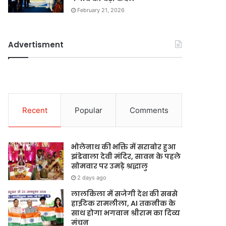
February 21, 2026
Advertisment
Recent
Popular
Comments
भोलेनाथ की भक्ति में सराबोर हुआ
झंडेवाला देवी मंदिर, सावन के पहले
सोमवार पर उमड़े श्रद्धालु
2 days ago
लालकिला में सजेगी देश की सबसे
हाईटेक रामलीला, AI तकनीक के
साथ होगा भगवान श्रीराम का दिव्य
मंचन