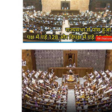
देश (Nationa