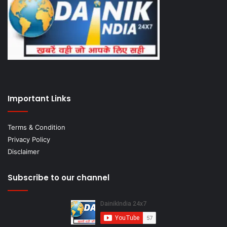
Important Links
Terms & Condition
Privacy Policy
Disclaimer
Subscribe to our channel