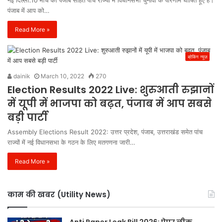
पंजाब में आप को…
Read More »
ब्रेकिंग न्यूज़
dainik
March 10, 2022
270
Election Results 2022 Live: शुरुआती रुझानों
में यूपी में भाजपा को बढ़त, पंजाब में आप सबसे
बड़ी पार्टी
Assembly Elections Result 2022: उत्तर प्रदेश, पंजाब, उत्तराखंड समेत पांच
राज्यों में नई विधानसभा के गठन के लिए मतगणना जारी…
Read More »
काम की खबर (Utility News)
Anti Paper Leak Bill 2026: पेपर लीक