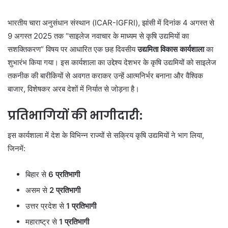
भारतीय चारा अनुसंधान संस्थान (ICAR-IGFRI), झांसी में दिनांक 4 अगस्त से
9 अगस्त 2025 तक “साइलेज नवाचार के माध्यम से कृषि उद्यमियों का
सशक्तिकरण” विषय पर आधारित एक छह दिवसीय
उद्यमिता विकास कार्यशाला
का
शुभारंभ किया गया। इस कार्यशाला का उद्देश्य देशभर के कृषि उद्यमियों को साइलेज
तकनीक की बारीकियों से अवगत कराकर उन्हें आत्मनिर्भर बनाना और वैश्विक
बाजार, विशेषकर अरब देशों में निर्यात से जोड़ना है।
प्रतिभागियों की भागीदारी:
इस कार्यशाला में देश के विभिन्न राज्यों से सक्रिय कृषि उद्यमियों ने भाग लिया,
जिनमें:
बिहार से
6 प्रतिभागी
असम से
2 प्रतिभागी
उत्तर प्रदेश से
1 प्रतिभागी
महाराष्ट्र से
1 प्रतिभागी