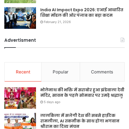
India AI Impact Expo 2026: एआई आधारित
शिक्षा मॉडल की ओर पंजाब का बड़ा कदम
February 21, 2026
Advertisment
Recent
Popular
Comments
भोलेनाथ की भक्ति में सराबोर हुआ झंडेवाला देवी
मंदिर, सावन के पहले सोमवार पर उमड़े श्रद्धालु
5 days ago
लालकिला में सजेगी देश की सबसे हाईटेक
रामलीला, AI तकनीक के साथ होगा भगवान
श्रीराम का दिव्य मंचन