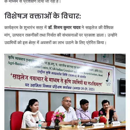
के माध्यम से प्रशिक्षण दिया जा रहा है।
विशेषज्ञ वक्ताओं के विचार:
कार्यक्रम के शुभारंभ सत्र में
डॉ. विजय कुमार यादव
ने साइलेज की वैश्विक
मांग, उत्पादन तकनीकों तथा निर्यात की संभावनाओं पर प्रकाश डाला। उन्होंने
उद्यमियों को इस क्षेत्र में अवसरों का लाभ उठाने के लिए प्रेरित किया।