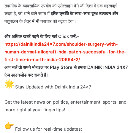
तकनीक के व्यावसायिक उपयोग को प्रोत्साहन देने की दिशा में एक महत्वपूर्ण
कदम है, जो आने वाले समय में
हरित क्रांति के साथ-साथ दुग्ध उत्पादन और
पशुपालन
के क्षेत्र में भी नवाचार को बढ़ावा देगा।
और अधिक खबरें पढ़ने के लिए यहां Click करें:–
https://dainikindia24x7.
com/shoulder-surgery-with-
human-dermal-allograft-hda-
patch-successful-for-the-
first-time-in-north-india-
20664-2/
आप चाहें तो अपने मोबाइल पर Play Store से हमारा DAINIK INDIA 24X7
ऐप्प डाउनलोड कर सकते हैं।
Stay Updated with Dainik India 24×7!
Get the latest news on politics, entertainment, sports, and
more right at your fingertips!
Follow us for real-time updates: