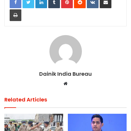
Print
Dainik India Bureau
Website
Related Articles