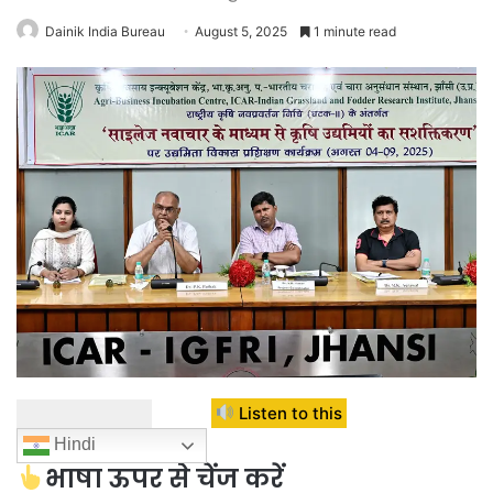
Dainik India Bureau
August 5, 2025
1 minute read
Listen to this
Hindi
भाषा ऊपर से चेंज करें