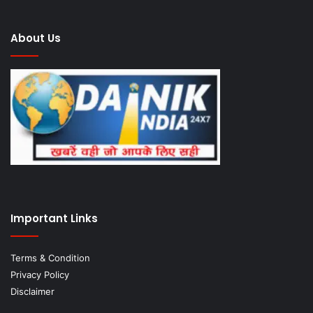
About Us
Important Links
Terms & Condition
Privacy Policy
Disclaimer