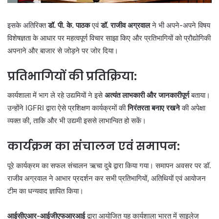
इसके अतिरिक्त
डॉ. पी. के. पाठक
एवं
डॉ. राजीव अग्रवाल
ने भी अपने-अपने विषय
विशेषज्ञता के आधार पर महत्वपूर्ण विचार साझा किए और प्रतिभागियों को प्रौद्योगिकी
अपनाने और बाजार से जोड़ने पर जोर दिया।
प्रतिभागियों की प्रतिक्रिया:
कार्यशाला में भाग ले रहे उद्यमियों ने इसे
अत्यंत लाभकारी और जानकारीपूर्ण
बताया।
उन्होंने IGFRI द्वारा ऐसे प्रशिक्षण कार्यक्रमों की
निरंतरता बनाए रखने
की अपेक्षा
व्यक्त की, ताकि और भी उद्यमी इससे लाभान्वित हो सकें।
कार्यक्रम का संचालन एवं समापन:
पूरे कार्यक्रम का सफल संचालन ऋचा दुबे द्वारा किया गया। समापन अवसर पर डॉ.
राजीव अग्रवाल ने आभार प्रदर्शन कर सभी प्रतिभागियों, अतिथियों एवं आयोजन
टीम का धन्यवाद ज्ञापित किया।
आईसीएआर-आईजीएफआरआई
द्वारा आयोजित यह कार्यशाला भारत में साइलेज