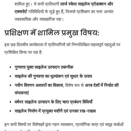
शामिल हुए। ये सभी प्रतिभागी
लार्ज स्केल साइलेज प्रोडक्शन और
एक्सपोर्ट
गतिविधियों से जुड़े हुए हैं, जिससे प्रशिक्षण का स्तर अत्यंत
व्यावसायिक और व्यावहारिक रहा।
प्रशिक्षण में शामिल प्रमुख विषय:
इस छह दिवसीय कार्यशाला में प्रतिभागियों को निम्नलिखित महत्वपूर्ण पहलुओं पर
प्रशिक्षित किया जा रहा है:
गुणवत्ता युक्त साइलेज उत्पादन तकनीक
साइलेज की गुणवत्ता का मूल्यांकन एवं सुधार के उपाय
नवीन विपणन अवसरों का विकास
, विशेष रूप से
अरब देशों में निर्यात की
संभावनाएं
वर्षभर साइलेज उत्पादन के लिए चारा प्रबंधन विधियाँ
साइलेज निर्माण में प्रयुक्त मशीनें एवं उनका रख-रखाव
इन सभी विषयों पर विशेषज्ञों द्वारा गहन व्याख्यान, प्रायोगिक सत्र एवं समूह चर्चाओं