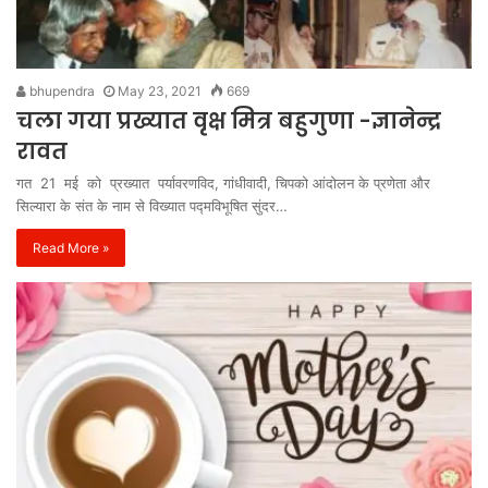
bhupendra
May 23, 2021
669
चला गया प्रख्यात वृक्ष मित्र बहुगुणा -ज्ञानेन्द्र
रावत
गत 21 मई को प्रख्यात पर्यावरणविद, गांधीवादी, चिपको आंदोलन के प्रणेता और
सिल्यारा के संत के नाम से विख्यात पद्मविभूषित सुंदर…
Read More »