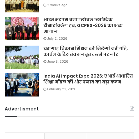
2 weeks ago
भारत मंडपम बना ग्लोबल प्लास्टिक
रीसाइक्लिंग हब, GCPRS-2026 का भव्य
आगाज़
July 2, 2026
चरागाह विकास मिशन को मिलेगी नई गति,
कार्बन क्रेडिट तंत्र मजबूत करने पर जोर
June 8, 2026
India AI Impact Expo 2026: एआई आधारित
शिक्षा मॉडल की ओर पंजाब का बड़ा कदम
February 21, 2026
Advertisment