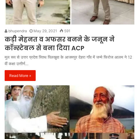
bhupendra
May 29, 2021
591
कड़ी मेहनत व अफसर बनने के जनून ने
कॉन्स्टेबल से बना दिया ACP
मूल रूप से उत्तर प्रदेश स्तिथ पिलखुवा के आजमपुर देहरा गाँव में जन्मे फिरोज आलम ने 12
वीं कक्षा उत्तीर्ण…
Read More »