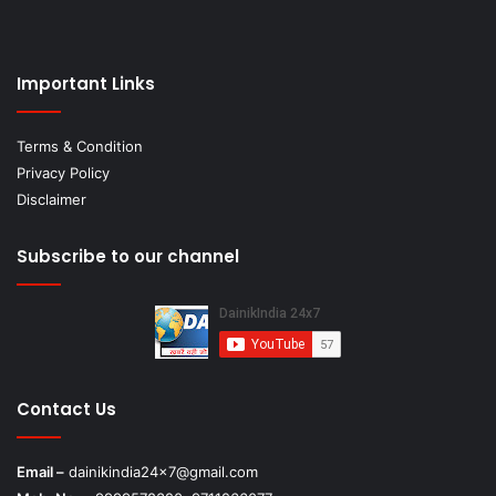
Important Links
Terms & Condition
Privacy Policy
Disclaimer
Subscribe to our channel
Contact Us
Email –
dainikindia24x7@gmail.com