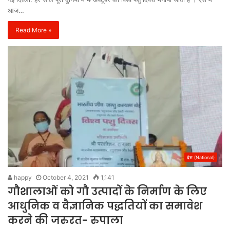
आज…
Read More »
देश (National)
happy
October 4, 2021
1,141
गौशालाओं को गौ उत्पादों के निर्माण के लिए
आधुनिक व वैज्ञानिक पद्धतियों का समावेश
करने की जरुरत- रुपाला