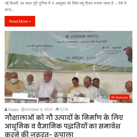
नई दिल्ली: हर साल पूरी दुनिया में 4 अक्टूबर को विश्व पशु दिवस मनाया जाता है । ऐसे में
आज…
Read More »
देश (National)
happy
October 4, 2021
1,174
गौशालाओं को गौ उत्पादों के निर्माण के लिए
आधुनिक व वैज्ञानिक पद्धतियों का समावेश
करने की जरुरत- रुपाला