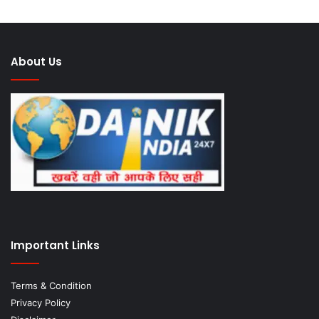
About Us
Important Links
Terms & Condition
Privacy Policy