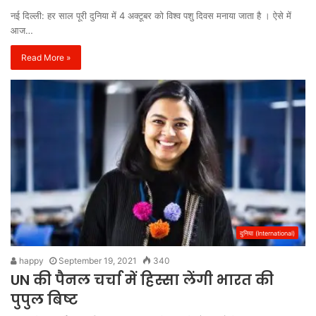
नई दिल्ली: हर साल पूरी दुनिया में 4 अक्टूबर को विश्व पशु दिवस मनाया जाता है । ऐसे में
आज…
Read More »
दुनिया (International)
happy
September 19, 2021
340
UN की पैनल चर्चा में हिस्सा लेंगी भारत की
पुपुल बिष्ट