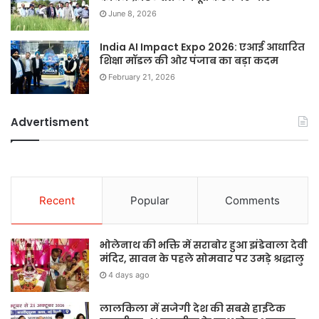
June 8, 2026
India AI Impact Expo 2026: एआई आधारित
शिक्षा मॉडल की ओर पंजाब का बड़ा कदम
February 21, 2026
Advertisment
Recent
Popular
Comments
भोलेनाथ की भक्ति में सराबोर हुआ झंडेवाला देवी
मंदिर, सावन के पहले सोमवार पर उमड़े श्रद्धालु
4 days ago
लालकिला में सजेगी देश की सबसे हाईटेक