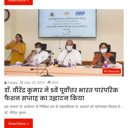
Read More »
देश (National)
happy
July 25, 2021
304
डॉ. वीरेंद्र कुमार ने 5वें पूर्वोत्तर भारत पारंपरिक
फैशन सप्ताह का उद्घाटन किया
इस प्रकार के आयोजन से निश्चित रूप से उद्यमशीलता के अवसरों को प्रोत्साहन मिलता है –
डॉ. वीरेंद्र कुमार …
Read More »