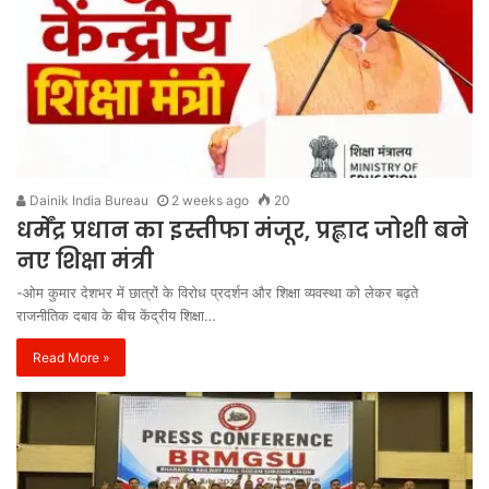
Dainik India Bureau
2 weeks ago
20
धर्मेंद्र प्रधान का इस्तीफा मंजूर, प्रह्लाद जोशी बने
नए शिक्षा मंत्री
-ओम कुमार देशभर में छात्रों के विरोध प्रदर्शन और शिक्षा व्यवस्था को लेकर बढ़ते
राजनीतिक दबाव के बीच केंद्रीय शिक्षा…
Read More »