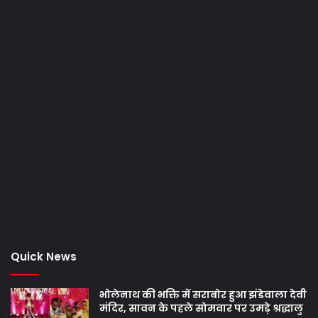
Quick News
भोलेनाथ की भक्ति में सराबोर हुआ झंडेवाला देवी
मंदिर, सावन के पहले सोमवार पर उमड़े श्रद्धालु