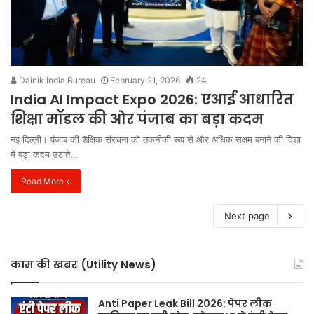
Dainik India Bureau
February 21, 2026
24
India AI Impact Expo 2026: एआई आधारित
शिक्षा मॉडल की ओर पंजाब का बड़ा कदम
नई दिल्ली। पंजाब की शैक्षिक संरचना को तकनीकी रूप से और अधिक सक्षम बनाने की दिशा
में बड़ा कदम उठाते…
Read More »
Next page
काम की खबर (Utility News)
Anti Paper Leak Bill 2026: पेपर लीक