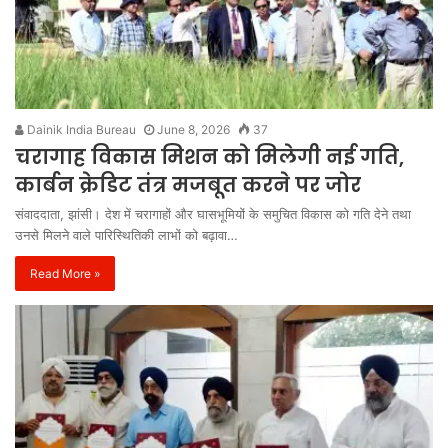
Dainik India Bureau
June 8, 2026
37
चरागाह विकास मिशन को मिलेगी नई गति,
कार्बन क्रेडिट तंत्र मजबूत करने पर जोर
संवाददाता, झांसी। देश में चरागाहों और घासभूमियों के समुचित विकास को गति देने तथा
उनसे मिलने वाले पारिस्थितिकी लाभों को बढ़ावा…
Read More »