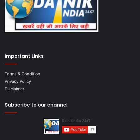
Important Links
Terms & Condition
Privacy Policy
Disclaimer
Subscribe to our channel