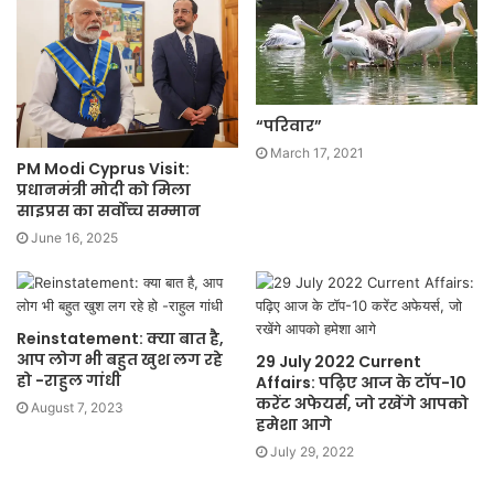
“परिवार”
March 17, 2021
PM Modi Cyprus Visit:
प्रधानमंत्री मोदी को मिला
साइप्रस का सर्वोच्च सम्मान
June 16, 2025
Reinstatement: क्या बात है,
आप लोग भी बहुत खुश लग रहे
29 July 2022 Current
हो -राहुल गांधी
Affairs: पढ़िए आज के टॉप-10
करेंट अफेयर्स, जो रखेंगे आपको
August 7, 2023
हमेशा आगे
July 29, 2022