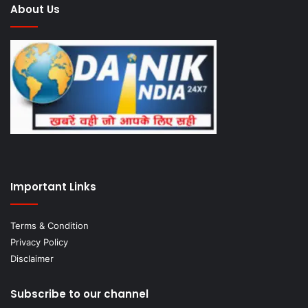
About Us
Important Links
Terms & Condition
Privacy Policy
Disclaimer
Subscribe to our channel