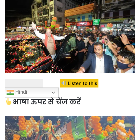
Listen to this
Hindi
भाषा ऊपर से चेंज करें