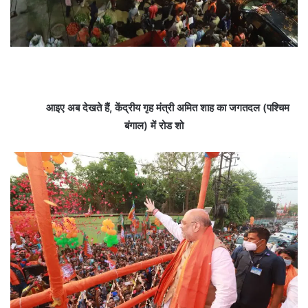
आइए अब देखते हैं, केंद्रीय गृह मंत्री अमित शाह का जगतदल (पश्चिम
बंगाल) में रोड शो