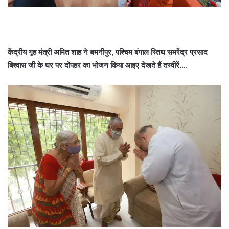
केंद्रीय गृह मंत्री अमित शाह ने बभनीपुर, पश्चिम बंगाल स्तिथ समरेंद्र प्रसाद
बिश्वास जी के घर पर दोपहर का भोजन किया आइए देखते हैं तस्वीरें…
.