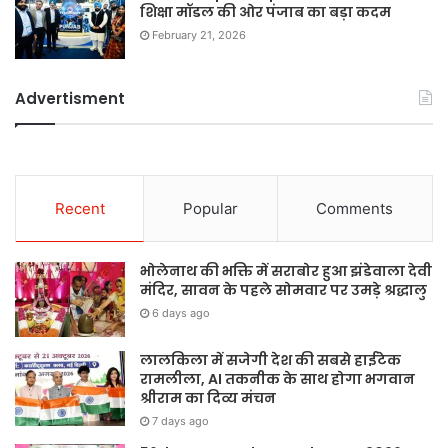
शिक्षा मॉडल की ओर पंजाब का बड़ा कदम
February 21, 2026
Advertisment
Recent
Popular
Comments
भोलेनाथ की भक्ति में सराबोर हुआ झंडेवाला देवी
मंदिर, सावन के पहले सोमवार पर उमड़े श्रद्धालु
6 days ago
लालकिला में सजेगी देश की सबसे हाईटेक
रामलीला, AI तकनीक के साथ होगा भगवान
श्रीराम का दिव्य मंचन
7 days ago