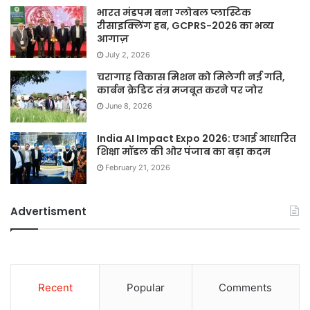
भारत मंडपम बना ग्लोबल प्लास्टिक
रीसाइक्लिंग हब, GCPRS-2026 का भव्य
आगाज़
July 2, 2026
चरागाह विकास मिशन को मिलेगी नई गति,
कार्बन क्रेडिट तंत्र मजबूत करने पर जोर
June 8, 2026
India AI Impact Expo 2026: एआई आधारित
शिक्षा मॉडल की ओर पंजाब का बड़ा कदम
February 21, 2026
Advertisment
Recent
Popular
Comments