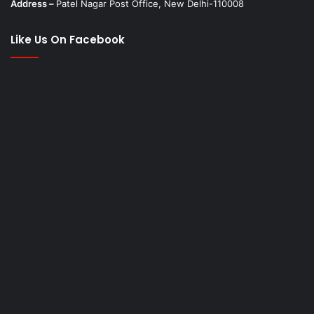
Address –
Patel Nagar Post Office, New Delhi-110008
Like Us On Facebook