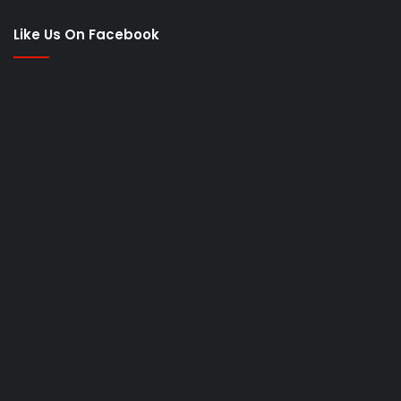
Like Us On Facebook