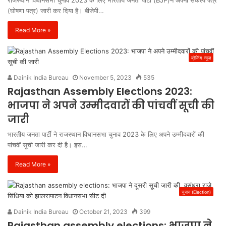
(घोषणा पत्र) जारी कर दिया है। बीजेपी…
Read More »
ब्रेकिंग न्यूज़
Dainik India Bureau
November 5, 2023
535
Rajasthan Assembly Elections 2023:
भाजपा ने अपने उम्मीदवारों की पांचवीं सूची की
जारी
भारतीय जनता पार्टी ने राजस्थान विधानसभा चुनाव 2023 के लिए अपने उम्मीदवारों की
पांचवीं सूची जारी कर दी है। इस…
Read More »
चुनाव (Election)
Dainik India Bureau
October 21, 2023
399
Rajasthan assembly elections: भाजपा ने