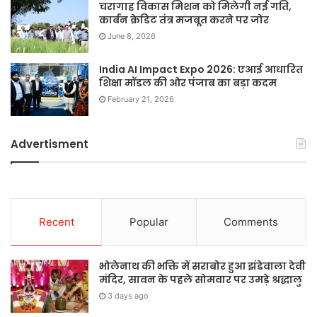
चरागाह विकास मिशन को मिलेगी नई गति,
कार्बन क्रेडिट तंत्र मजबूत करने पर जोर
June 8, 2026
India AI Impact Expo 2026: एआई आधारित
शिक्षा मॉडल की ओर पंजाब का बड़ा कदम
February 21, 2026
Advertisment
Recent
Popular
Comments
भोलेनाथ की भक्ति में सराबोर हुआ झंडेवाला देवी
मंदिर, सावन के पहले सोमवार पर उमड़े श्रद्धालु
3 days ago