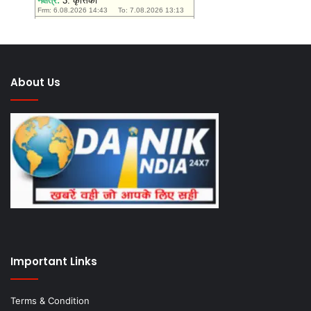
About Us
Important Links
Terms & Condition