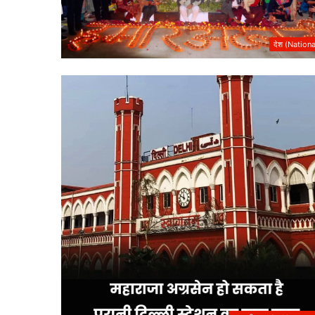
देश (Nationa