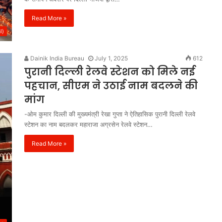
Read More »
l)
Dainik India Bureau
July 1, 2025
612
पुरानी दिल्ली रेलवे स्टेशन को मिले नई
पहचान, सीएम ने उठाई नाम बदलने की
मांग
-ओम कुमार दिल्ली की मुख्यमंत्री रेखा गुप्ता ने ऐतिहासिक पुरानी दिल्ली रेलवे
स्टेशन का नाम बदलकर महाराजा अग्रसेन रेलवे स्टेशन…
Read More »