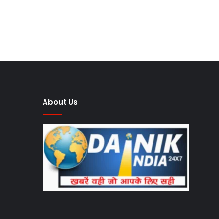
About Us