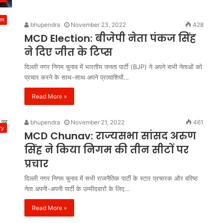
शन
bhupendra
November 23, 2022
428
MCD Election: बीजेपी नेता पंकज सिंह
ने दिए जीत के टिप्स
दिल्ली नगर निगम चुनाव में भारतीय जनता पार्टी (BJP) ने अपने सभी नेताओं को
प्रचार करने के साथ-साथ अपने प्रत्याशियों…
Read More »
bhupendra
November 21, 2022
461
ry
MCD Chunav: राज्यसभा सांसद अरुण
सिंह ने किया निगम की तीन सीटों पर
प्रचार
दिल्ली नगर निगम चुनाव में सभी राजनैतिक पार्टी के स्टार प्रचारक और वरिष्ठ
नेता अपनी-अपनी पार्टी के उम्मीदवारों के लिए…
Read More »