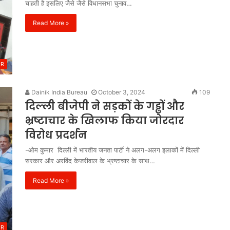
मंजूरी
चाहती है इसलिए जैसे जैसे विधानसभा चुनाव…
Read More »
CR
Dainik India Bureau
October 3, 2024
109
दिल्ली बीजेपी ने सड़कों के गड्ढों और
भ्रष्टाचार के खिलाफ किया जोरदार
विरोध प्रदर्शन
-ओम कुमार दिल्ली में भारतीय जनता पार्टी ने अलग-अलग इलाकों में दिल्ली
सरकार और अरविंद केजरीवाल के भ्रष्टाचार के साथ…
Read More »
CR