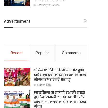
February 21, 2026
Advertisment
Recent
Popular
Comments
भोलेनाथ की भक्ति में सराबोर हुआ
झंडेवाला देवी मंदिर, सावन के पहले
सोमवार पर उमड़े श्रद्धालु
4 days ago
लालकिला में सजेगी देश की सबसे
हाईटेक रामलीला, AI तकनीक के
साथ होगा भगवान श्रीराम का दिव्य
मंचन