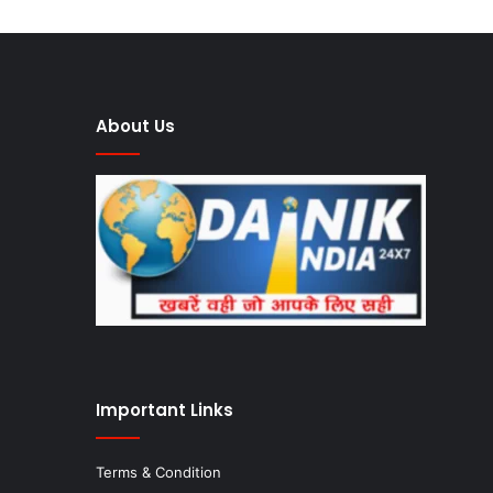
About Us
Important Links
Terms & Condition