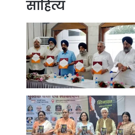
साहित्य