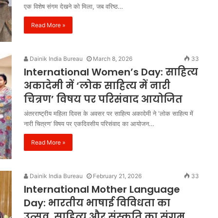
एक विशेष संगम देखने को मिला, जब वरिष्ठ…
Read More »
Dainik India Bureau
March 8, 2026
33
International Women’s Day: साहित्य
अकादेमी में ‘लोक साहित्य में नारी
चित्रण’ विषय पर परिसंवाद आयोजित
अंतरराष्ट्रीय महिला दिवस के अवसर पर साहित्य अकादेमी ने ‘लोक साहित्य में
नारी चित्रण’ विषय पर एकदिवसीय परिसंवाद का आयोजन…
Read More »
Dainik India Bureau
February 21, 2026
33
International Mother Language
Day: भारतीय भाषाई विविधता का
उत्सव, साहित्य और संस्कृति का संगम