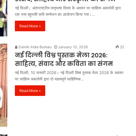
नई दिल्ली। अंतरराष्ट्रीय मातृभाषा दिवस के अवसर पर साहित्य अकादेमी द्वारा
एक भव्य बहुभाषी कवि सम्मेलन का आयोजन किया गया।…
Read More »
Dainik India Bureau
January 10, 2026
22
नई दिल्ली विश्व पुस्तक मेला 2026:
साहित्य, संवाद और कविता का संगम
नई दिल्ली, 10 जनवरी 2026। नई दिल्ली विश्व पुस्तक मेला 2026 के अवसर
पर साहित्य अकादेमी द्वारा दो महत्वपूर्ण साहित्यिक…
Read More »