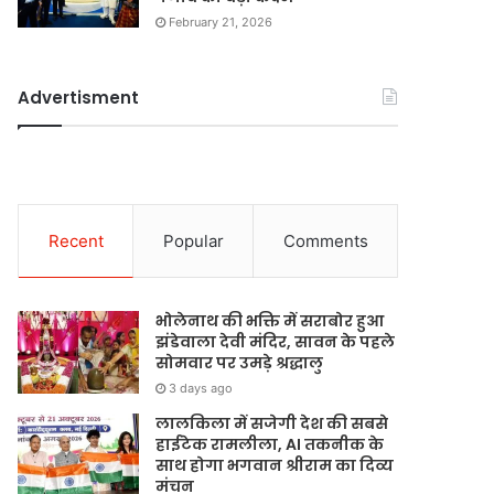
February 21, 2026
Advertisment
Recent
Popular
Comments
भोलेनाथ की भक्ति में सराबोर हुआ
झंडेवाला देवी मंदिर, सावन के पहले
सोमवार पर उमड़े श्रद्धालु
3 days ago
लालकिला में सजेगी देश की सबसे
हाईटेक रामलीला, AI तकनीक के
साथ होगा भगवान श्रीराम का दिव्य
मंचन