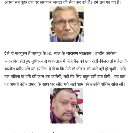
अपना सब कुछ दांव पर लगाकर जनता की सेवा कर रहे हैं। हमें उन पर गर्व है।
ऐसे ही महापुरुष हैं नागपुर के 85 साल के
नारायण भाऊराव।
इन्होंने कोरोना
संक्रमित होते हुए मुश्किल से अस्पताल में मिले बैड को एक रोती-बिलखती महिला के
चालीस वर्षीय पति को इसलिए दे दिया कि मेरी तो जीवन की पारी पूरी हो चुकी। यदि
इस महिला के पति की जान बच जायेगी, यही मेरे लिए बहुत बडी़ बात होगी। यह कह
वह अपनी बेटी-दामाद के साथ घर लौट गये जहां शाम को उन्होंने अंतिम सांस ली।