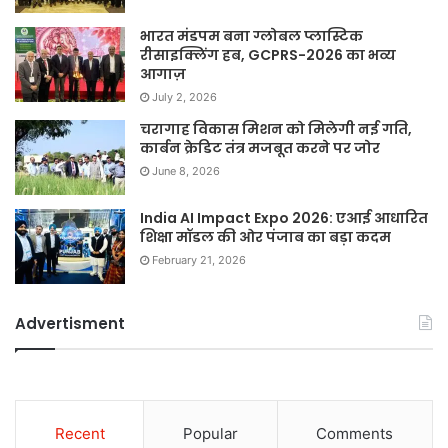
भारत मंडपम बना ग्लोबल प्लास्टिक
रीसाइक्लिंग हब, GCPRS-2026 का भव्य
आगाज़
July 2, 2026
चरागाह विकास मिशन को मिलेगी नई गति,
कार्बन क्रेडिट तंत्र मजबूत करने पर जोर
June 8, 2026
India AI Impact Expo 2026: एआई आधारित
शिक्षा मॉडल की ओर पंजाब का बड़ा कदम
February 21, 2026
Advertisment
Recent
Popular
Comments