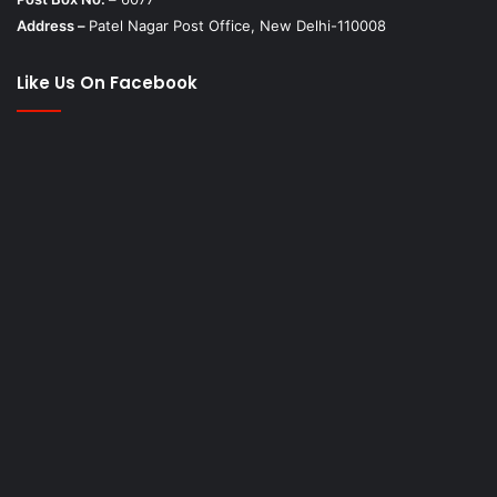
Address –
Patel Nagar Post Office, New Delhi-110008
Like Us On Facebook