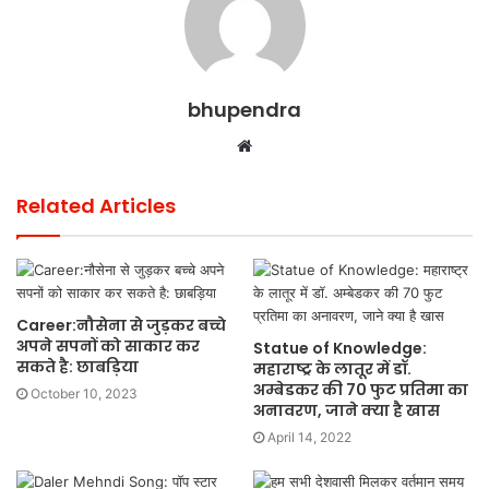
bhupendra
Website
Related Articles
Career:नौसेना से जुड़कर बच्चे
अपने सपनों को साकार कर
Statue of Knowledge:
सकते है: छाबड़िया
महाराष्ट्र के लातूर में डॉ.
अम्बेडकर की 70 फुट प्रतिमा का
October 10, 2023
अनावरण, जाने क्या है खास
April 14, 2022