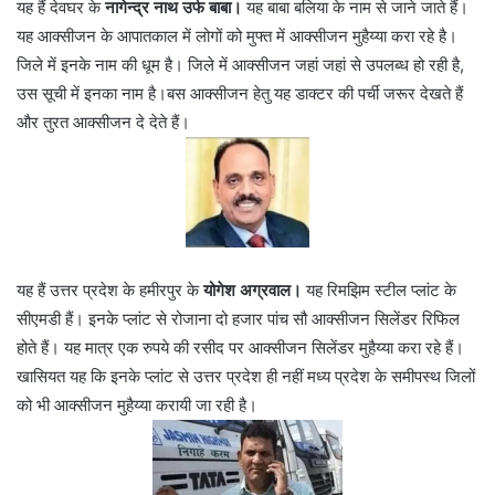
यह हैं देवघर के
नागेन्द्र नाथ उर्फ बाबा।
यह बाबा बलिया के नाम से जाने जाते हैं।
यह आक्सीजन के आपातकाल में लोगों को मुफ्त में आक्सीजन मुहैय्या करा रहे है।
जिले में इनके नाम की धूम है। जिले में आक्सीजन जहां जहां से उपलब्ध हो रही है,
उस सूची में इनका नाम है।बस आक्सीजन हेतु यह डाक्टर की पर्ची जरूर देखते हैं
और तुरत आक्सीजन दे देते हैं।
यह हैं उत्तर प्रदेश के हमीरपुर के
योगेश अग्रवाल।
यह रिमझिम स्टील प्लांट के
सीएमडी हैं। इनके प्लांट से रोजाना दो हजार पांच सौ आक्सीजन सिलेंडर रिफिल
होते हैं। यह मात्र एक रुपये की रसीद पर आक्सीजन सिलेंडर मुहैय्या करा रहे हैं।
खासियत यह कि इनके प्लांट से उत्तर प्रदेश ही नहीं मध्य प्रदेश के समीपस्थ जिलों
को भी आक्सीजन मुहैय्या करायी जा रही है।