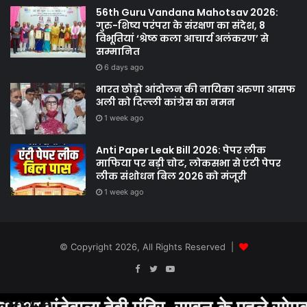
56th Guru Vandana Mahotsav 2026:
गुरु-शिष्य परंपरा के संरक्षण का संदेश, 8
विभूतियां ‘श्रेष्ठ कला आचार्य अलंकरण’ से
सम्मानित
6 days ago
भारत छोड़ो आंदोलन की नायिका अरुणा आसफ
अली को दिल्ली कांग्रेस का नमन
1 week ago
Anti Paper Leak Bill 2026: पेपर लीक
माफिया पर बड़ी चोट, लोकसभा से एंटी पेपर
लीक संशोधन बिल 2026 को मंजूरी
1 week ago
© Copyright 2026, All Rights Reserved |
Facebook
Twitter
YouTube