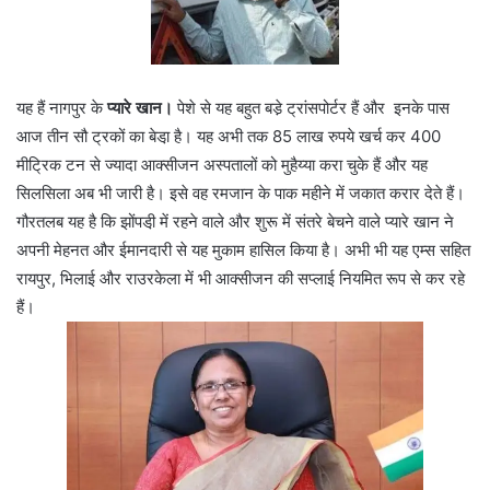
यह हैं नागपुर के
प्यारे खान।
पेशे से यह बहुत बडे़ ट्रांसपोर्टर हैं और इनके पास
आज तीन सौ ट्रकों का बेडा़ है। यह अभी तक 85 लाख रुपये खर्च कर 400
मीट्रिक टन से ज्यादा आक्सीजन अस्पतालों को मुहैय्या करा चुके हैं और यह
सिलसिला अब भी जारी है। इसे वह रमजान के पाक महीने में जकात करार देते हैं।
गौरतलब यह है कि झोंपडी़ में रहने वाले और शुरू में संतरे बेचने वाले प्यारे खान ने
अपनी मेहनत और ईमानदारी से यह मुकाम हासिल किया है। अभी भी यह एम्स सहित
रायपुर, भिलाई और राउरकेला में भी आक्सीजन की सप्लाई नियमित रूप से कर रहे
हैं।