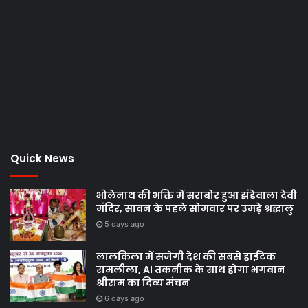
Quick News
भोलेनाथ की भक्ति में सराबोर हुआ झंडेवाला देवी
मंदिर, सावन के पहले सोमवार पर उमड़े श्रद्धालु
5 days ago
लालकिला में सजेगी देश की सबसे हाईटेक
रामलीला, AI तकनीक के साथ होगा भगवान
श्रीराम का दिव्य मंचन
6 days ago