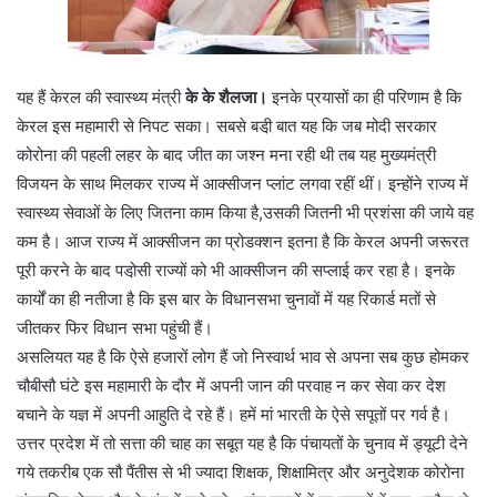
यह हैं केरल की स्वास्थ्य मंत्री
के के शैलजा।
इनके प्रयासों का ही परिणाम है कि
केरल इस महामारी से निपट सका। सबसे बडी़ बात यह कि जब मोदी सरकार
कोरोना की पहली लहर के बाद जीत का जश्न मना रही थी तब यह मुख्यमंत्री
विजयन के साथ मिलकर राज्य में आक्सीजन प्लांट लगवा रहीं थीं। इन्होंने राज्य में
स्वास्थ्य सेवाओं के लिए जितना काम किया है,उसकी जितनी भी प्रशंसा की जाये वह
कम है। आज राज्य में आक्सीजन का प्रोडक्शन इतना है कि केरल अपनी जरूरत
पूरी करने के बाद पडो़सी राज्यों को भी आक्सीजन की सप्लाई कर रहा है। इनके
कार्यों का ही नतीजा है कि इस बार के विधानसभा चुनावों में यह रिकार्ड मतों से
जीतकर फिर विधान सभा पहुंची हैं।
असलियत यह है कि ऐसे हजारों लोग हैं जो निस्वार्थ भाव से अपना सब कुछ होमकर
चौबीसौ घंटे इस महामारी के दौर में अपनी जान की परवाह न कर सेवा कर देश
बचाने के यज्ञ में अपनी आहुति दे रहे हैं। हमें मां भारती के ऐसे सपूतों पर गर्व है।
उत्तर प्रदेश में तो सत्ता की चाह का सबूत यह है कि पंचायतों के चुनाव में ड्यूटी देने
गये तकरीब एक सौ पैंतीस से भी ज्यादा शिक्षक, शिक्षामित्र और अनुदेशक कोरोना