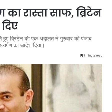
पण का रास्ता साफ, ब्रिटेन
 दिए
ेते हुए ब्रिटेन की एक अदालत ने गुरुवार को पंजाब
रत्यर्पण का आदेश दिया।
1 minute read