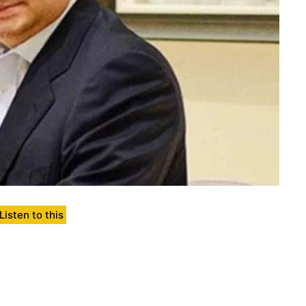
Listen to this