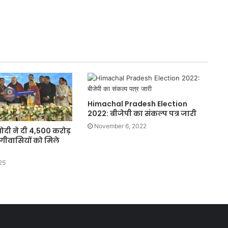
Himachal Pradesh Election
2022: बीजेपी का संकल्प पत्र जारी
November 6, 2022
मोदी ने दी 4,500 करोड़
्गीवासियों को मिले
25