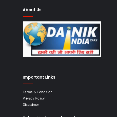
About Us
Important Links
Terms & Condition
Privacy Policy
Disclaimer