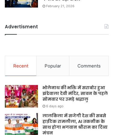
February 21, 2026
Advertisment
Recent
Popular
Comments
भोलेनाथ की भक्ति में सराबोर हुआ
झंडेवाला देवी मंदिर, सावन के पहले
सोमवार पर उमड़े श्रद्धालु
6 days ago
लालकिला में सजेगी देश की सबसे
हाईटेक रामलीला, AI तकनीक के
साथ होगा भगवान श्रीराम का दिव्य
मंचन