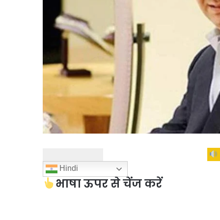
Hindi
भाषा ऊपर से चेंज करें