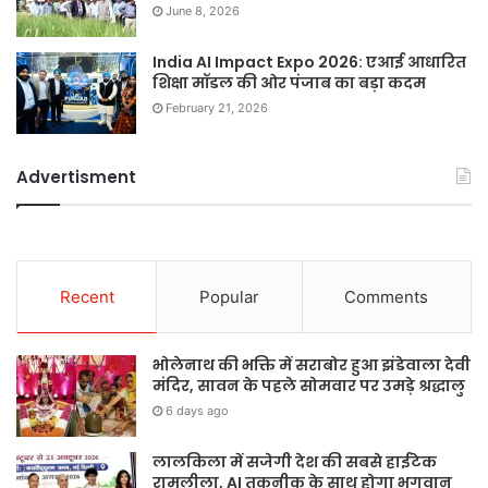
June 8, 2026
India AI Impact Expo 2026: एआई आधारित
शिक्षा मॉडल की ओर पंजाब का बड़ा कदम
February 21, 2026
Advertisment
Recent
Popular
Comments
भोलेनाथ की भक्ति में सराबोर हुआ झंडेवाला देवी
मंदिर, सावन के पहले सोमवार पर उमड़े श्रद्धालु
6 days ago
लालकिला में सजेगी देश की सबसे हाईटेक
रामलीला, AI तकनीक के साथ होगा भगवान