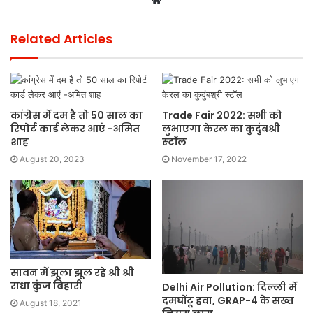
Related Articles
कांग्रेस में दम है तो 50 साल का
Trade Fair 2022: सभी को
रिपोर्ट कार्ड लेकर आएं -अमित
लुभाएगा केरल का कुदुंबश्री
शाह
स्‍टॉल
August 20, 2023
November 17, 2022
सावन में झूला झूल रहे श्री श्री
राधा कुंज बिहारी
Delhi Air Pollution: दिल्ली में
दमघोंटू हवा, GRAP-4 के सख्त
August 18, 2021