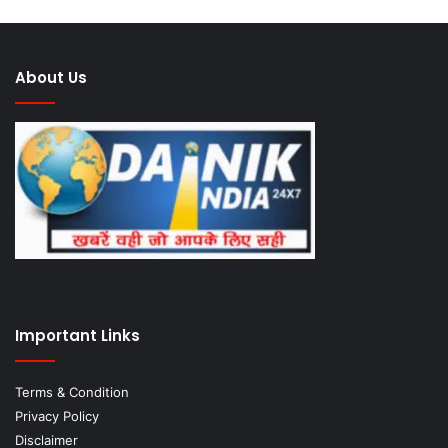
About Us
Important Links
Terms & Condition
Privacy Policy
Disclaimer