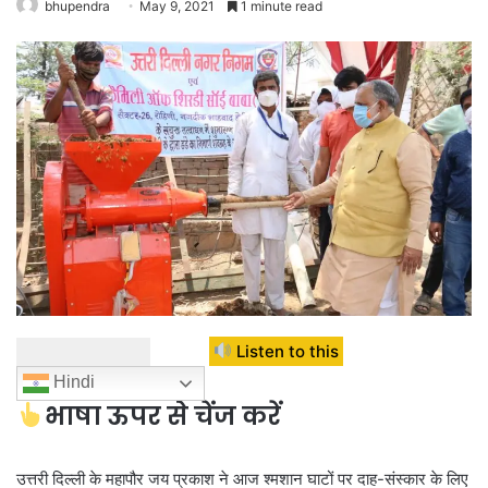
bhupendra
May 9, 2021
1 minute read
Listen to this
Hindi
भाषा ऊपर से चेंज करें
उत्तरी दिल्ली के महापौर जय प्रकाश ने आज श्मशान घाटों पर दाह-संस्कार के लिए