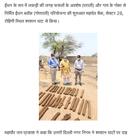
ईंधन के रूप में लकड़ी की जगह फसलों के अवशेष (पराली) और गाय के गोबर से
निर्मित ईंधन ब्लॉक (गोपराली) परियोजना की शुरुआत महादेव चैक, सेक्टर 26,
रोहिणी स्थित श्मशान घाट से किया।
महापौर जय प्रकाश ने कहा कि उत्तरी दिल्ली नगर निगम ने श्मशान घाटों पर दाह