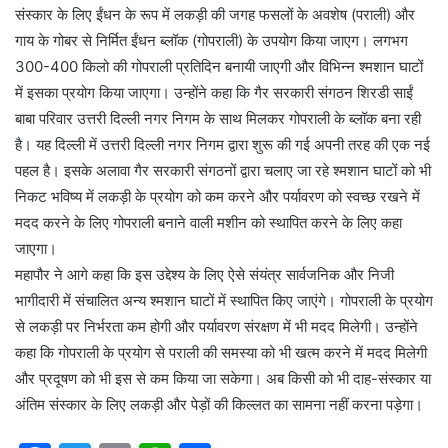
संस्कार के लिए ईंधन के रूप में लकड़ी की जगह फसलों के अवशेष (पराली) और
गाय के गोबर से निर्मित ईंधन ब्लॉक (गोपराली) के उपयोग किया जाएग। लगभग
300-400 किलो की गोपराली प्रतिदिन बनायी जाएगी और विभिन्न श्मशान घाटों
में इसका प्रयोग किया जाएगा। उन्होंने कहा कि गैर सरकारी संगठन शिरडी साईं
बाबा परिवार उत्तरी दिल्ली नगर निगम के साथ मिलकर गोपराली के ब्लॉक बना रही
है। यह दिल्ली में उत्तरी दिल्ली नगर निगम द्वारा शुरू की गई अपनी तरह की एक नई
पहल है। इसके अलावा गैर सरकारी संगठनों द्वारा चलाए जा रहे श्मशान घाटों को भी
निकट भविष्य में लकड़ी के प्रयोग को कम करने और पर्यावरण को स्वच्छ रखने में
मदद करने के लिए गोपराली बनाने वाली मशीन को स्थापित करने के लिए कहा
जाएगा।
महापौर ने आगे कहा कि इस उद्देश्य के लिए ऐसे संयंत्र सार्वजनिक और निजी
भागीदारी में संचालित अन्य श्मशान घाटों में स्थापित किए जाएंगे। गोपराली के प्रयोग
से लकड़ी पर निर्भरता कम होगी और पर्यावरण संरक्षण में भी मदद मिलेगी। उन्होंने
कहा कि गोपराली के प्रयोग से पराली की समस्या को भी खत्म करने में मदद मिलेगी
और प्रदूषण को भी इस से कम किया जा सकेगा। अब किसी को भी दाह-संस्कार या
अंतिम संस्कार के लिए लकड़ी और पेड़ों की किल्लत का सामना नहीं करना पड़ेगा।