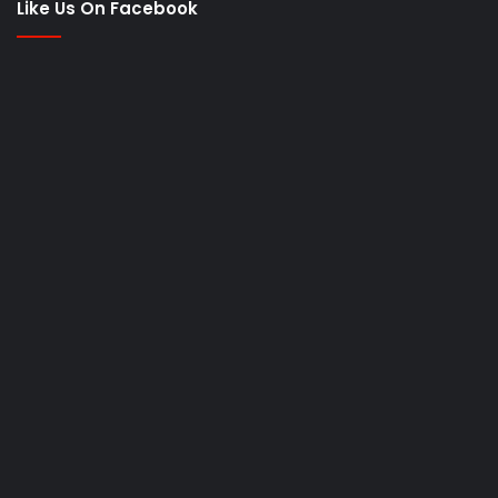
Like Us On Facebook