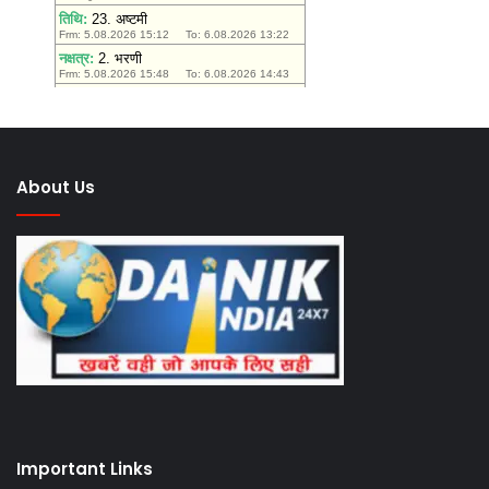
About Us
Important Links