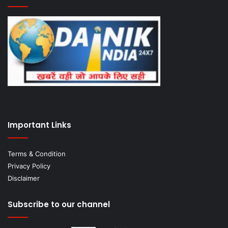
Important Links
Terms & Condition
Privacy Policy
Disclaimer
Subscribe to our channel