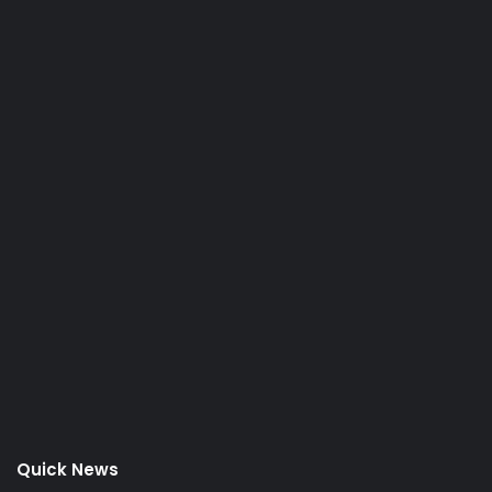
Quick News