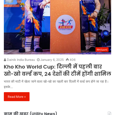
खेल(Sport)
Dainik India Bureau
January 6, 2025
406
Kho Kho World Cup: दिल्ली में पहली बार
खो-खो वर्ल्ड कप, 24 देशों की टीमें होंगी शामिल
भारत की माटी में खेला जाने वाला खो-खो का पहली बार दिल्ली में वर्ल्ड कप होने जा रहा है।
इसके…
Read More »
काम की खबर (Utility News)