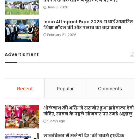
June 8, 2026
India AI Impact Expo 2026: एआई आधारित
शिक्षा मॉडल की ओर पंजाब का बड़ा कदम
February 21, 2026
Advertisment
Recent
Popular
Comments
भोलेनाथ की भक्ति में सराबोर हुआ झंडेवाला देवी
मंदिर, सावन के पहले सोमवार पर उमड़े श्रद्धालु
5 days ago
लालकिला में सजेगी देश की सबसे हाईटेक