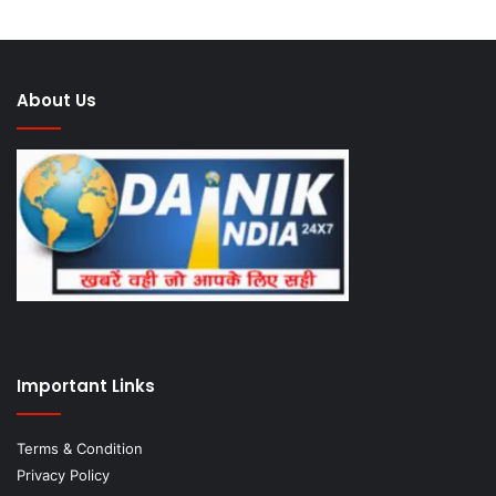
About Us
Important Links
Terms & Condition
Privacy Policy