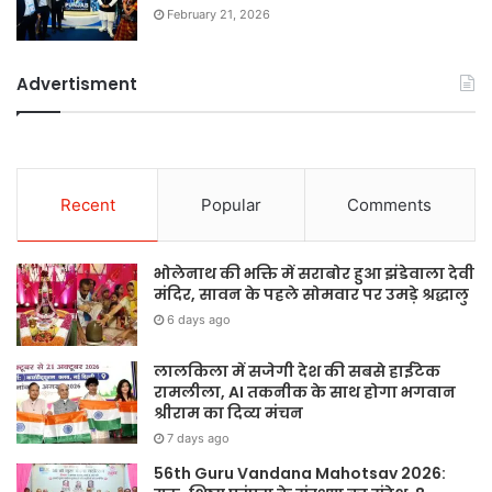
February 21, 2026
Advertisment
Recent
Popular
Comments
भोलेनाथ की भक्ति में सराबोर हुआ झंडेवाला देवी
मंदिर, सावन के पहले सोमवार पर उमड़े श्रद्धालु
6 days ago
लालकिला में सजेगी देश की सबसे हाईटेक
रामलीला, AI तकनीक के साथ होगा भगवान
श्रीराम का दिव्य मंचन
7 days ago
56th Guru Vandana Mahotsav 2026: