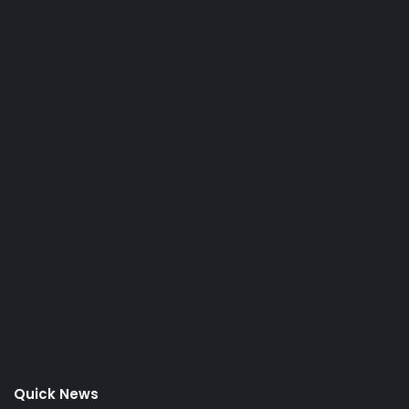
Quick News