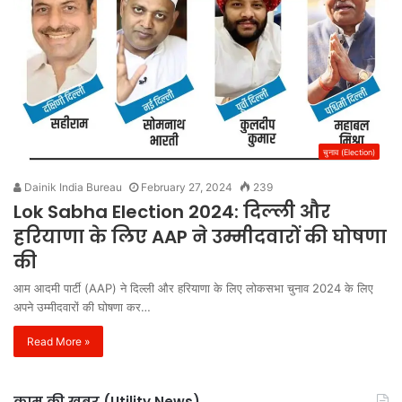
चुनाव (Election)
Dainik India Bureau
February 27, 2024
239
Lok Sabha Election 2024: दिल्ली और
हरियाणा के लिए AAP ने उम्मीदवारों की घोषणा
की
आम आदमी पार्टी (AAP) ने दिल्ली और हरियाणा के लिए लोकसभा चुनाव 2024 के लिए
अपने उम्मीदवारों की घोषणा कर…
Read More »
काम की खबर (Utility News)