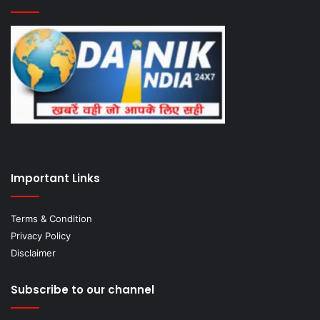
Important Links
Terms & Condition
Privacy Policy
Disclaimer
Subscribe to our channel