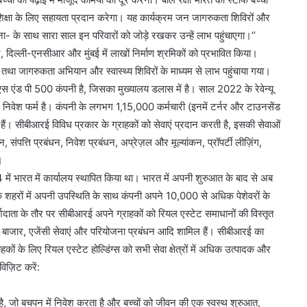
मंजूरी
िक्षा के लिए सहायता प्रदान करेगा। यह कार्यक्रम जन जागरुकता शिविरों और
ना- के साथ सारा साल इन परिवारों को जोड़े रखकर उन्हें लाभ पहुंचाएगा।’’
ल्ली-एनसीआर और मुंबई में लाखों निर्माण श्रमिकों को प्रभावित किया।
तथा जागरुकता अभियान और स्वास्थ्य शिविरों के माध्यम से लाभ पहुंचाया गया।
 पी 500 कंपनी है, जिसका मुख्यालय डलास में है। साल 2022 के रेवेन्यू
निवेश फर्म है। कंपनी के लगभग 1,15,000 कर्मचारी (इनमें टर्नर और टाउनसेंड
रहे हैं। सीबीआरई विविध प्रकार के ग्राहकों को सेवाएं प्रदान करती है, इसकी सेवाओं
 संपत्ति प्रबंधन, निवेश प्रबंधन, अप्रेज़ल और मूल्यांकन, प्रॉपर्टी लीज़िंग,
।
ें भारत में कार्यालय स्थापित किया था। भारत में अपनी शुरुआत के बाद से अब
क शहरों में अपनी उपस्थिति के साथ कंपनी अपने 10,000 से अधिक पेशेवरों के
्शदाता के तौर पर सीबीआरई अपने ग्राहकों को रियल एस्टेट समाधानों की विस्तृत
ूंजी बाजार, एजेंसी सेवाएं और परियोजना प्रबंधन आदि शामिल हैं। सीबीआरई का
कों के लिए रियल एस्टेट होल्डिंग्स को सभी सेवा क्षेत्रों में अधिक उत्पादक और
िज़िट करें:
 जो बचपन में निवेश करता है और बच्चों को जीवन की एक स्वस्थ शुरुआत,