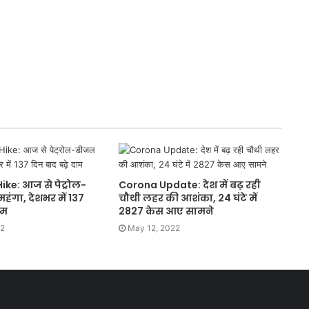
ike: आज से पेट्रोल-
Corona Update: देश में बढ़ रही
हंगा, देशभर में 137
चौथी लहर की आशंका, 24 घंटे में
ाम
2827 केस आए सामने
22
May 12, 2022