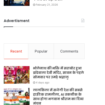
February 21, 2026
Advertisment
Recent
Popular
Comments
भोलेनाथ की भक्ति में सराबोर हुआ
झंडेवाला देवी मंदिर, सावन के पहले
सोमवार पर उमड़े श्रद्धालु
4 days ago
लालकिला में सजेगी देश की सबसे
हाईटेक रामलीला, AI तकनीक के
साथ होगा भगवान श्रीराम का दिव्य
मंचन