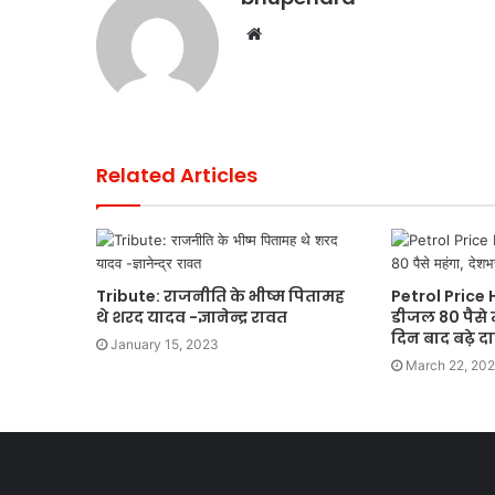
Website
Related Articles
Tribute: राजनीति के भीष्म पितामह
Petrol Price H
थे शरद यादव -ज्ञानेन्द्र रावत
डीजल 80 पैसे म
दिन बाद बढ़े द
January 15, 2023
March 22, 20