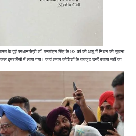
मंजूरी
त के पूर्व प्रधानमंत्री डॉ. मनमोहन सिंह के 92 वर्ष की आयु में निधन की सूचना
िकल इमरजेंसी में लाया गया। जहां तमाम कोशिशों के बावजूद उन्हें बचाया नहीं जा