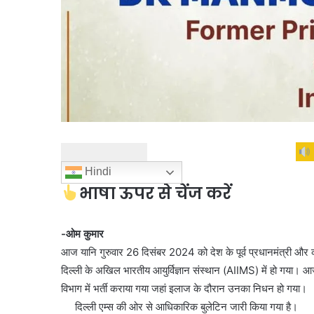
Hindi
भाषा ऊपर से चेंज करें
-ओम कुमार
आज यानि गुरुवार 26 दिसंबर 2024 को देश के पूर्व प्रधानमंत्री और कां
दिल्ली के अखिल भारतीय आयुर्विज्ञान संस्थान (AIIMS) में हो गया। 
विभाग में भर्ती कराया गया जहां इलाज के दौरान उनका निधन हो गया।
दिल्ली एम्स की ओर से आधिकारिक बुलेटिन जारी किया गया है।