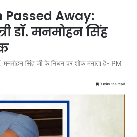
 Passed Away:
ंत्री डॉ. मनमोहन सिंह
ोक
 डॉ. मनमोहन सिंह जी के निधन पर शोक मनाता है- PM
3 minutes read