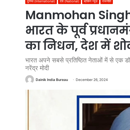
दुनिया (International)
देश (National)
ब्रेकिंग न्यूज़
राजनीति
Manmohan Singh
भारत के पूर्व प्रधानम
का निधन, देश में श
भारत अपने सबसे प्रतिष्ठित नेताओं में से एक
नरेंद्र मोदी
Dainik India Bureau
December 26, 2024