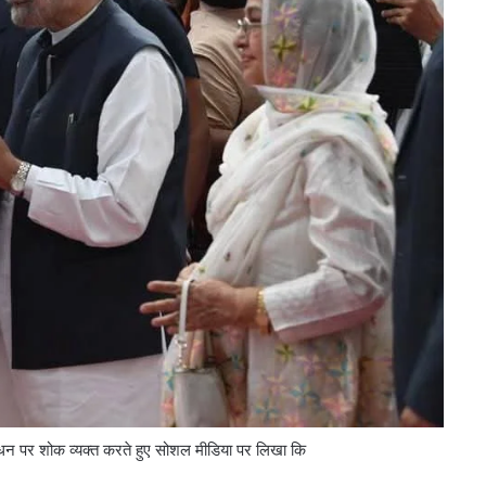
 निधन पर शोक व्यक्त करते हुए सोशल मीडिया पर लिखा कि