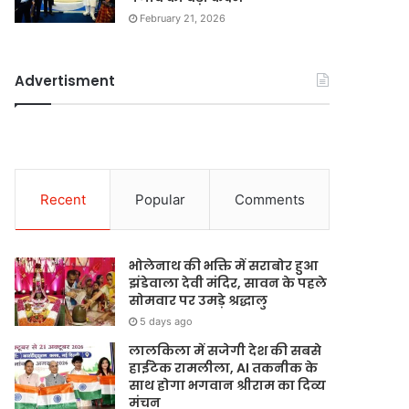
February 21, 2026
Advertisment
Recent
Popular
Comments
भोलेनाथ की भक्ति में सराबोर हुआ
झंडेवाला देवी मंदिर, सावन के पहले
सोमवार पर उमड़े श्रद्धालु
5 days ago
लालकिला में सजेगी देश की सबसे
हाईटेक रामलीला, AI तकनीक के
साथ होगा भगवान श्रीराम का दिव्य
मंचन