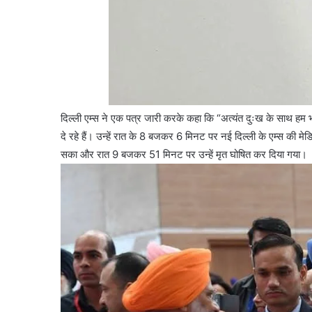
दिल्ली एम्स ने एक पत्र जारी करके कहा कि “अत्यंत दुःख के साथ हम भार
दे रहे हैं। उन्हें रात के 8 बजकर 6 मिनट पर नई दिल्ली के एम्स की मेड
सका और रात 9 बजकर 51 मिनट पर उन्हें मृत घोषित कर दिया गया।