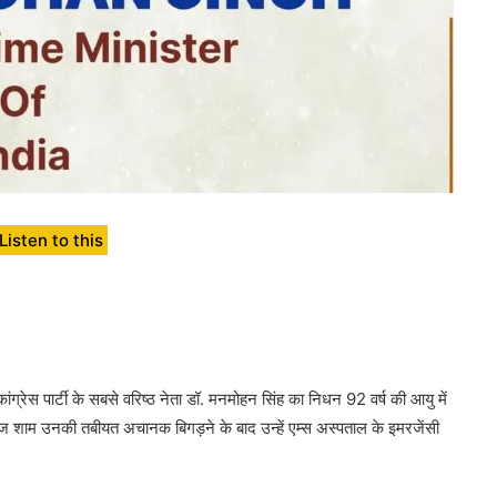
Listen to this
ग्रेस पार्टी के सबसे वरिष्ठ नेता डॉ. मनमोहन सिंह का निधन 92 वर्ष की आयु में
आज शाम उनकी तबीयत अचानक बिगड़ने के बाद उन्हें एम्स अस्पताल के इमरजेंसी