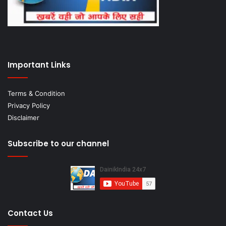
Important Links
Terms & Condition
Privacy Policy
Disclaimer
Subscribe to our channel
Contact Us