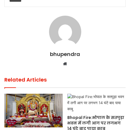
k
bhupendra
Website
Related Articles
Bhopal Fire:भोपाल के सतपुड़ा
भवन में लगी आग पर लगभग
14 घंटे बाद पाया काबू