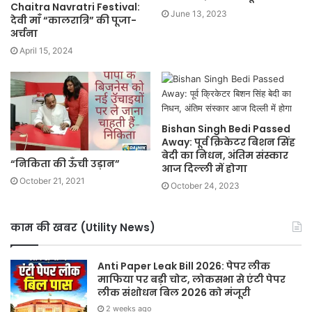
Chaitra Navratri Festival:
June 13, 2023
देवी माँ “कालरात्रि” की पूजा-
अर्चना
April 15, 2024
Bishan Singh Bedi Passed
Away: पूर्व क्रिकेटर बिशन सिंह
बेदी का निधन, अंतिम संस्कार
“निकिता की ऊँची उड़ान”
आज दिल्ली में होगा
October 21, 2021
October 24, 2023
काम की खबर (Utility News)
Anti Paper Leak Bill 2026: पेपर लीक
माफिया पर बड़ी चोट, लोकसभा से एंटी पेपर
लीक संशोधन बिल 2026 को मंजूरी
2 weeks ago