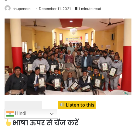
bhupendra
December 11, 2021
1 minute read
Listen to this
Hindi
भाषा ऊपर से चेंज करें