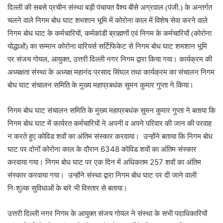
दिल्ली की सबसे प्रचीन संस्था बड़ी पंचायत वैश्य बीसे अग्रवाल (पंजी.) के अन्तर्गत
चलने वाले निगम बोध घाट शमशान भूमि में कोरोना काल में विशेष सेवा करने वाले
निगम बोध घाट के कर्मचारियों, कर्मकांडी ब्राह्मणों एवं निगम के कर्मचारियों (कोरोना
योद्धाओं) का सम्मान कोरोना वारियर्स सर्टिफिकेट से निगम बोध घाट शमशान भूमि
।
पर संजय गोयल, आयुक्त, उत्तरी दिल्ली नगर निगम द्वारा किया गया
कार्यक्रम की
अध्यक्षता संस्था के अध्यक्ष महानंद प्रसाद सिंघल तथा कार्यक्रम का संचालन निगम
।
बोध घाट संचालन समिति के मुख्य महाप्रबधंक सुमन कुमार गुप्ता ने किया
निगम बोध घाट संचालन समिति के मुख्य महाप्रबधंक सुमन कुमार गुप्ता ने बताया कि
निगम बोध घाट में कार्यरत कर्मचारियों ने अपनी व अपने परिवार की जान की परवाह
न करते हुए कोविड शवों का अंतिम संस्कार करवाया। उन्होंने बताया कि निगम बोध
घाट पर दोनों कोरोना काल के दौरान 6348 कोविड शवों का अंतिम संस्कार
करवाया गया। निगम बोध घाट पर एक दिन में अधिकतम 257 शवों का अंतिम
संस्कार करवाया गया।
उन्होंने संस्था द्वारा निगम बोध घाट पर दी जाने वाली
।
निःशुल्क सुविधाओं के बारे भी विस्तार से बताया
उत्तरी दिल्ली नगर निगम के आयुक्त संजय गोयल ने संस्था के सभी पदाधिकारियों