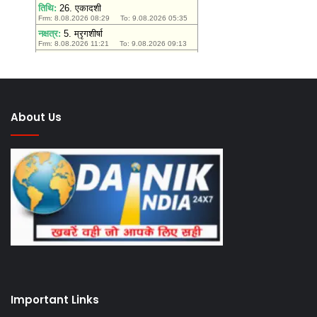
About Us
Important Links