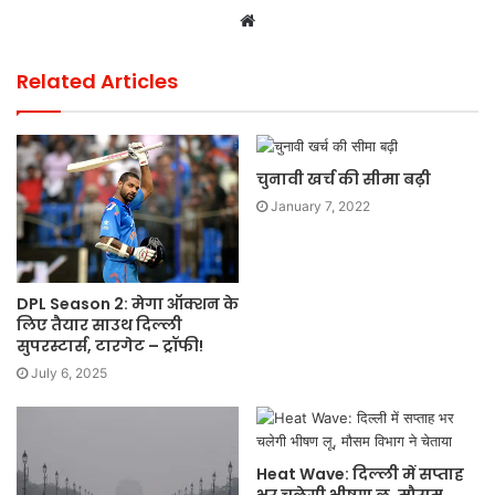
Website
Related Articles
चुनावी खर्च की सीमा बढ़ी
January 7, 2022
DPL Season 2: मेगा ऑक्शन के
लिए तैयार साउथ दिल्ली
सुपरस्टार्स, टारगेट – ट्रॉफी!
July 6, 2025
Heat Wave: दिल्ली में सप्ताह
भर चलेगी भीषण लू, मौसम