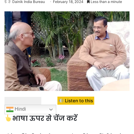
Dainik India Bureau
February 18, 2024
Less than a minute
Listen to this
Hindi
भाषा ऊपर से चेंज करें