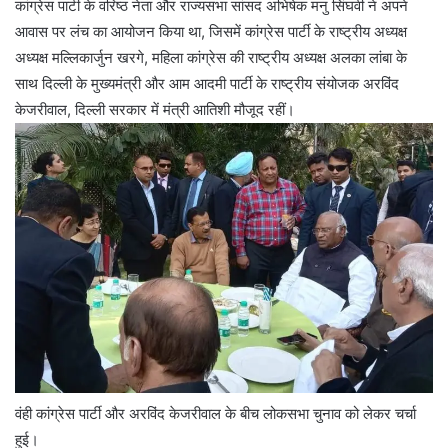
कांग्रेस पार्टी के वरिष्ठ नेता और राज्यसभा सांसद अभिषेक मनु सिंघवी ने अपने
आवास पर लंच का आयोजन किया था, जिसमें कांग्रेस पार्टी के राष्ट्रीय अध्यक्ष
अध्यक्ष मल्लिकार्जुन खरगे, महिला कांग्रेस की राष्ट्रीय अध्यक्ष अलका लांबा के
साथ दिल्ली के मुख्यमंत्री और आम आदमी पार्टी के राष्ट्रीय संयोजक अरविंद
केजरीवाल, दिल्ली सरकार में मंत्री आतिशी मौजूद रहीं।
वंही कांग्रेस पार्टी और अरविंद केजरीवाल के बीच लोकसभा चुनाव को लेकर चर्चा
हुई।