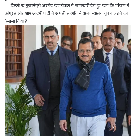
दिल्ली के मुख्यमंत्री अरविंद केजरीवाल ने जानकारी देते हुए कहा कि “पंजाब में
कांग्रेस और आम आदमी पार्टी ने आपसी सहमति से अलग-अलग चुनाव लड़ने का
फैसला किया है।