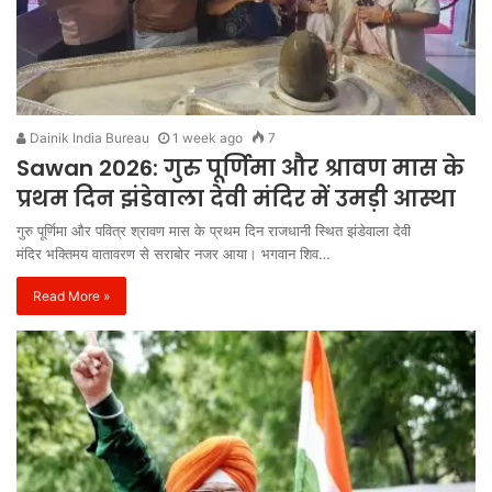
Dainik India Bureau
1 week ago
7
Sawan 2026: गुरु पूर्णिमा और श्रावण मास के
प्रथम दिन झंडेवाला देवी मंदिर में उमड़ी आस्था
गुरु पूर्णिमा और पवित्र श्रावण मास के प्रथम दिन राजधानी स्थित झंडेवाला देवी
मंदिर भक्तिमय वातावरण से सराबोर नजर आया। भगवान शिव…
Read More »