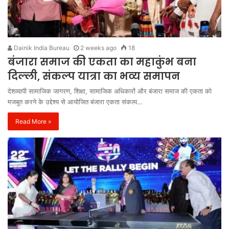
Dainik India Bureau
2 weeks ago
18
बंजारा समाज की एकता का महाकुंभ बना
दिल्ली, संकल्प यात्रा का भव्य समापन
देशव्यापी सामाजिक जागरण, शिक्षा, सामाजिक अधिकारों और बंजारा समाज की एकता को
मजबूत करने के उद्देश्य से आयोजित बंजारा एकता संकल्प…
Read More »