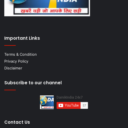
Important Links
Terms & Condition
Privacy Policy
Disclaimer
Subscribe to our channel
Contact Us