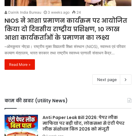
Dainik India Bureau
3 weeks ago
24
NIOS ने आशा प्रमाणन कार्यक्रम पर आयोजित
किया दो दिवसीय राष्ट्रीय प्रशिक्षण, 10 लाख
आशा कार्यकर्ताओं के प्रमाणन का लक्ष्य
–ओमकुमार नोएडा। राष्ट्रीय मुक्त विद्यालयी शिक्षा संस्थान (NIOS), स्वास्थ्य एवं परिवार
कल्याण मंत्रालय, भारत सरकार तथा राष्ट्रीय स्वास्थ्य प्रणाली संसाधन केंद्र…
Read More »
Next page
काम की खबर (Utility News)
Anti Paper Leak Bill 2026: पेपर लीक
माफिया पर बड़ी चोट, लोकसभा से एंटी पेपर
लीक संशोधन बिल 2026 को मंजूरी
1 week ago