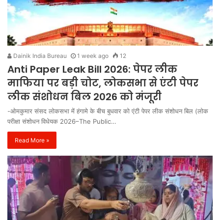
Dainik India Bureau
1 week ago
12
Anti Paper Leak Bill 2026: पेपर लीक
माफिया पर बड़ी चोट, लोकसभा से एंटी पेपर
लीक संशोधन बिल 2026 को मंजूरी
-ओमकुमार संसद लोकसभा में हंगामे के बीच बुधवार को एंटी पेपर लीक संशोधन बिल (लोक
परीक्षा संशोधन विधेयक 2026–The Public…
Read More »