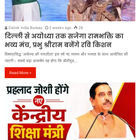
Dainik India Bureau
2 weeks ago
28
दिल्ली से अयोध्या तक सजेगा रामभक्ति का
भव्य मंच, प्रभु श्रीराम बनेंगे रवि किशन
विश्वप्रसिद्ध ‘अयोध्या की रामलीला’ इस वर्ष नए स्वरूप और भव्यता के साथ आयोजित की
जाएगी। सबसे बड़ा आकर्षण यह होगा कि बॉलीवुड…
Read More »