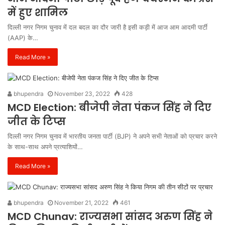
में हुए शामिल
दिल्ली नगर निगम चुनाव में दल बदल का दौर जारी है इसी कड़ी में आज आम आदमी पार्टी
(AAP) के…
Read More »
bhupendra
November 23, 2022
428
MCD Election: बीजेपी नेता पंकज सिंह ने दिए
जीत के टिप्स
दिल्ली नगर निगम चुनाव में भारतीय जनता पार्टी (BJP) ने अपने सभी नेताओं को प्रचार करने
के साथ-साथ अपने प्रत्याशियों…
Read More »
bhupendra
November 21, 2022
461
MCD Chunav: राज्यसभा सांसद अरुण सिंह ने