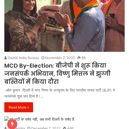
Dainik India Bureau
November 2, 2025
68
MCD By-Election: बीजेपी ने शुरू किया
जनसंपर्क अभियान, विष्णु मित्तल ने झुग्गी
बस्तियों में किया दौरा
-ओम कुमार दिल्ली में नगर निगम के उपचुनाव के लिए भारतीय जनता पार्टी (BJP) ने
जनसंपर्क शुरू कर दिया है।…
Read More »
bhupendra
December 7, 2022
466