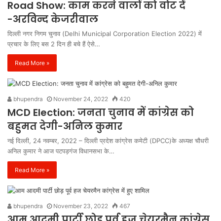
Road Show: काम करने वालों को वोट दें
-अरविन्द केजरीवाल
दिल्ली नगर निगम चुनाव (Delhi Municipal Corporation Election 2022) में
प्रचार के लिए बस 2 दिन ही बचे हैं ऐसे…
Read More »
bhupendra
November 24, 2022
420
MCD Election: जनता चुनाव में कांग्रेस को
बहुमत देगी-अनिल कुमार
नई दिल्ली, 24 नवम्बर, 2022 – दिल्ली प्रदेश कांग्रेस कमेटी (DPCC)के अध्यक्ष चौधरी
अनिल कुमार ने आज पटपड़गंज विधानसभा के…
Read More »
bhupendra
November 23, 2022
467
आम आदमी पार्टी छोड़ पूर्व हज चेयरमैन कांग्रेस