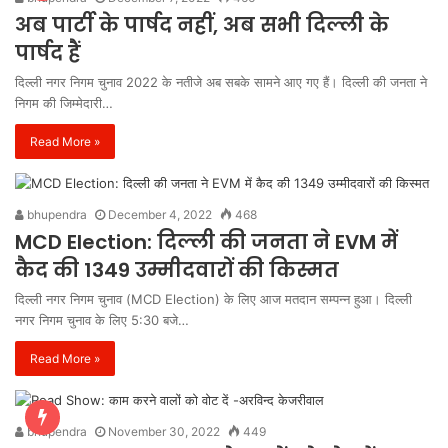
अब पार्टी के पार्षद नहीं, अब सभी दिल्ली के
पार्षद हैं
दिल्ली नगर निगम चुनाव 2022 के नतीजे अब सबके सामने आए गए हैं। दिल्ली की जनता ने
निगम की जिम्मेदारी…
Read More »
bhupendra
December 4, 2022
468
MCD Election: दिल्ली की जनता ने EVM में
कैद की 1349 उम्मीदवारों की किस्मत
दिल्ली नगर निगम चुनाव (MCD Election) के लिए आज मतदान सम्पन्न हुआ। दिल्ली
नगर निगम चुनाव के लिए 5:30 बजे…
Read More »
bhupendra
November 30, 2022
449