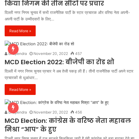
किया निगम की तीन सीटों पर प्रचार
दिल्ली नगर निगम चुनाव में सभी राजनैतिक पार्टी के स्टार प्रचारक और वरिष्ठ नेता अपनी-
अपनी पार्टी के उम्मीदवारों के लिए…
Read More »
bhupendra
November 20, 2022
457
MCD Election 2022: बीजेपी का रोड शो
दिल्ली में नगर निगम चुनाव प्रचार ने अब तेजी पकड़ ली हैं। तीनों राजनैतिक पार्टी अपने स्टार
प्रचारकों से धुआंधार…
Read More »
bhupendra
November 20, 2022
456
MCD Election: कांग्रेस के वरिष्ठ नेता महाबल
मिश्रा “आप” के हुए
दिल्ली नगर निगम चुनाव में दल बदलने सिलसिला जारी है वंही कांग्रेस को बड़ा झटका देते हुए