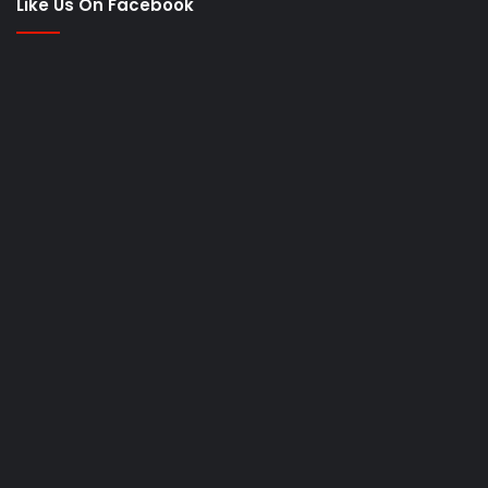
Like Us On Facebook