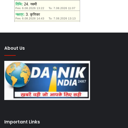
About Us
Important Links