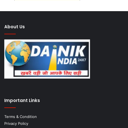
About Us
Important Links
Terms & Condition
Privacy Policy