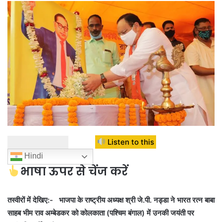
Listen to this
Hindi
भाषा ऊपर से चेंज करें
तस्वीरों में देखिए:- भाजपा के राष्ट्रीय अध्यक्ष श्री जे.पी. नड्डा ने भारत रत्न बाबा
साहब भीम राव अम्बेडकर को कोलकाता (पश्चिम बंगाल) में उनकी जयंती पर