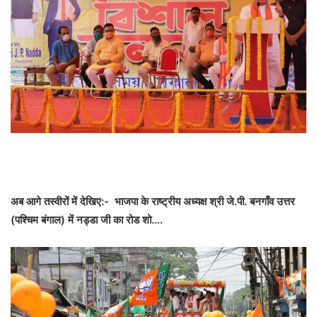
अब आगे तस्वीरों में देखिए:- भाजपा के राष्ट्रीय अध्यक्ष श्री जे.पी. बनगाँव उत्तर
(पश्चिम बंगाल) में नड्डा जी का रोड शो….