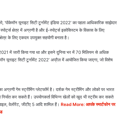
 लोको, ‘पोकेमॉन यूनाइट सिटी टूर्नामेंट इंडिया 2022’ का पहला आधिकारिक साझेदार
र्ट्स क्षेत्र में अग्रणी है और ई-स्पोर्ट्स इकोसिस्टम के विकास के लिए
्षेत्र के लिए एकदम उपयुक्त सहयोगी बनाता है।
 2021 में जारी किया गया था और इसने दुनिया भर में 70 मिलियन से अधिक
ेमॉन यूनाइट सिटी टूर्नामेंट 2022’ अप्रैल में आयोजित किया जाएगा, जो विशेष
ा अग्रणी गेम स्ट्रीमिंग प्लेटफॉर्म है। दर्शक गेम स्ट्रीमिंग और लोको पर भारत
री को निर्यात कर सकते हैं। उपयोगकर्ता विभिन्न खेलों को खुद भी स्ट्रीम कर सकते
बाइल, वेलोरेंट, जीटीए 5 आदि शामिल हैं।
Read More: आपके स्मार्टफोन पर
ीड