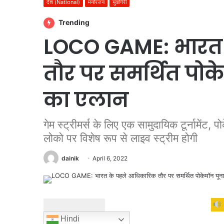
देश (National)
मनोरंजन
युवागिरी
Trending
LOCO GAME: भारत
तौर पर समर्थित पोकेम
का एलान
गेम स्ट्रीमर्स के लिए एक सामुदायिक टूर्नामेंट, प
लोको पर विशेष रूप से लाइव स्ट्रीम होगी
dainik
April 6, 2022
Hindi