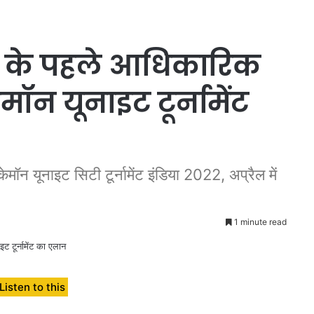
 के पहले आधिकारिक
ॉन यूनाइट टूर्नामेंट
ोकेमॉन यूनाइट सिटी टूर्नामेंट इंडिया 2022, अप्रैल में
1 minute read
Listen to this