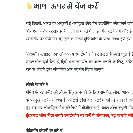
भाषा ऊपर से चेंज करें
नई दिल्ली.
भारत के अग्रणी ई-स्पोर्ट्स और गेम स्ट्रीमिंग प्लेटफॉर्म
और एक विशेष प्रसारक है। लोको भारत में लाइव गेम स्ट्रीमिंग और ई-स्पो
खासतौर पर पोकेमॉन यूनाइट के साझा दृष्टिकोण के साथ-साथ इसे इस क
‘पोकेमॉन यूनाइट’ एक लोकप्रिय स्मार्टफोन गेम टाइटल है जिसे जुलाई
डाउनलोड दर्ज किए हैं; हिंदी भाषा समर्थन का जश्न मनाने के लिए, ‘पोक
रूप से लोको द्वारा संचालित और स्ट्रीम किया जाएगा
लोको के बारे में
गेमिंग एंटरटेनमेंट को लोकतांत्रिक बनाने के लिए समर्पित, लोको भारत क
के प्रमुख स्ट्रीमर्स तथा ई-स्पोर्ट्स टीमों द्वारा स्ट्रीम की गई सामग्
हैं। मंच पर लोकप्रिय गेम श्रेणियों में बीजीएमआई, कॉल ऑफ ड्यूटी मो
इंटरनेट धीमा हैं तो अपने स्मार्टफोन पर करें ये पांच काम, बढ़ जाएगी स्प
पोकेमॉन कंपनी के बारे में