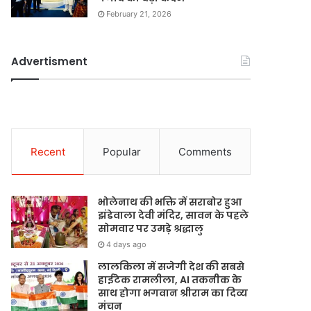
February 21, 2026
Advertisment
Recent
Popular
Comments
भोलेनाथ की भक्ति में सराबोर हुआ
झंडेवाला देवी मंदिर, सावन के पहले
सोमवार पर उमड़े श्रद्धालु
4 days ago
लालकिला में सजेगी देश की सबसे
हाईटेक रामलीला, AI तकनीक के
साथ होगा भगवान श्रीराम का दिव्य
मंचन