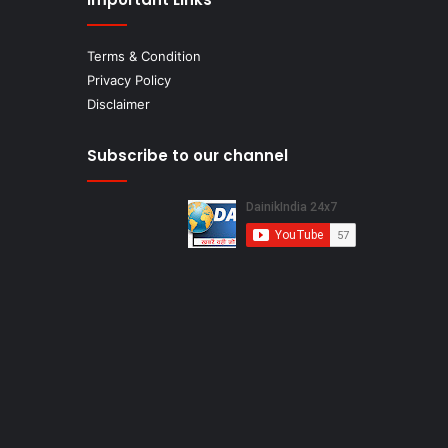
Terms & Condition
Privacy Policy
Disclaimer
Subscribe to our channel