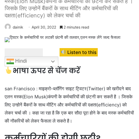
मस्क(Elon Musk)कंपनी के कर्मचारियों की छंटनी कर सकतें है ।
जिसके लिए उन्होनें बैंकरों के साथ मीटिंग और कर्मचारियों की
दक्षता(efficiency) को लेकर चर्चा की
dainik
April 30, 2022
2 minutes read
Listen to this
Hindi
भाषा ऊपर से चेंज करें
san Francisco : माइक्रो-ब्लॉगिंग साइट ट्विटर(Twitter) को खरीदने बाद
एलन मस्क(Elon Musk)कंपनी के कर्मचारियों की छंटनी कर सकतें है । जिसके
लिए उन्होनें बैंकरों के साथ मीटिंग और कर्मचारियों की दक्षता(efficiency) को
लेकर चर्चा की । कहा जा रहा है कि एक बार सौदा पूरा होने के बाद मस्क कर्मचारियों
की नौकरियों को लेकर फैसला ले सकते है।
कर्मचारियों की होगी छुट्टी?