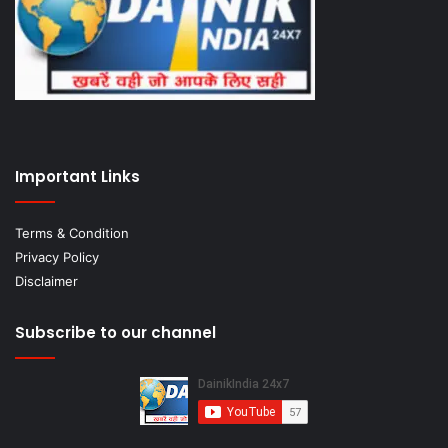
Important Links
Terms & Condition
Privacy Policy
Disclaimer
Subscribe to our channel