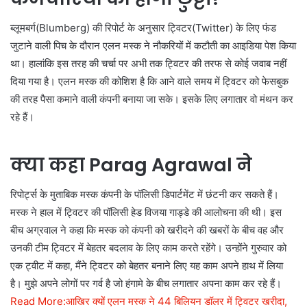
ब्लूमबर्ग(Blumberg) की रिपोर्ट के अनुसार ट्विटर(Twitter) के लिए फंड
जुटाने वाली पिच के दौरान एलन मस्क ने नौकरियों में कटौती का आइडिया पेश किया
था। हालांकि इस तरह की चर्चा पर अभी तक ट्विटर की तरफ से कोई जवाब नहीं
दिया गया है। एलन मस्क की कोशिश है कि आने वाले समय में ट्विटर को फेसबुक
की तरह पैसा कमाने वाली कंपनी बनाया जा सके। इसके लिए लगातार वो मंथन कर
रहे हैं।
क्या कहा Parag Agrawal ने
रिपोर्ट्स के मुताबिक मस्क कंपनी के पॉलिसी डिपार्टमेंट में छंटनी कर सकते हैं।
मस्क ने हाल में ट्विटर की पॉलिसी हेड विजया गाड्डे की आलोचना की थी। इस
बीच अग्रवाल ने कहा कि मस्क को कंपनी को खरीदने की खबरों के बीच वह और
उनकी टीम ट्विटर में बेहतर बदलाव के लिए काम करते रहेंगे। उन्होंने गुरुवार को
एक ट्वीट में कहा, मैंने ट्विटर को बेहतर बनाने लिए यह काम अपने हाथ में लिया
है। मुझे अपने लोगों पर गर्व है जो हंगामे के बीच लगातार अपना काम कर रहे हैं।
Read More:आखिर क्यों एलन मस्क ने 44 बिलियन डॉलर में ट्विटर खरीदा,