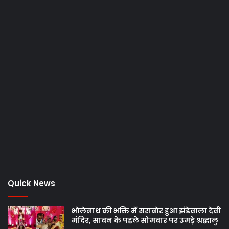
Quick News
भोलेनाथ की भक्ति में सराबोर हुआ झंडेवाला देवी
मंदिर, सावन के पहले सोमवार पर उमड़े श्रद्धालु