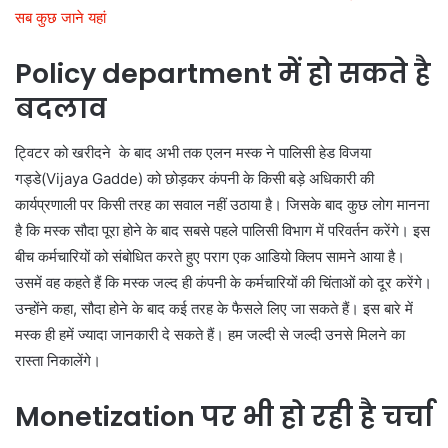
सब कुछ जाने यहां
Policy department में हो सकते है
बदलाव
ट्विटर को खरीदने के बाद अभी तक एलन मस्क ने पालिसी हेड विजया
गड्डे(Vijaya Gadde) को छोड़कर कंपनी के किसी बड़े अधिकारी की
कार्यप्रणाली पर किसी तरह का सवाल नहीं उठाया है। जिसके बाद कुछ लोग मानना
है कि मस्क सौदा पूरा होने के बाद सबसे पहले पालिसी विभाग में परिवर्तन करेंगे। इस
बीच कर्मचारियों को संबोधित करते हुए पराग एक आडियो क्लिप सामने आया है।
उसमें वह कहते हैं कि मस्क जल्द ही कंपनी के कर्मचारियों की चिंताओं को दूर करेंगे।
उन्होंने कहा, सौदा होने के बाद कई तरह के फैसले लिए जा सकते हैं। इस बारे में
मस्क ही हमें ज्यादा जानकारी दे सकते हैं। हम जल्दी से जल्दी उनसे मिलने का
रास्ता निकालेंगे।
Monetization पर भी हो रही है चर्चा