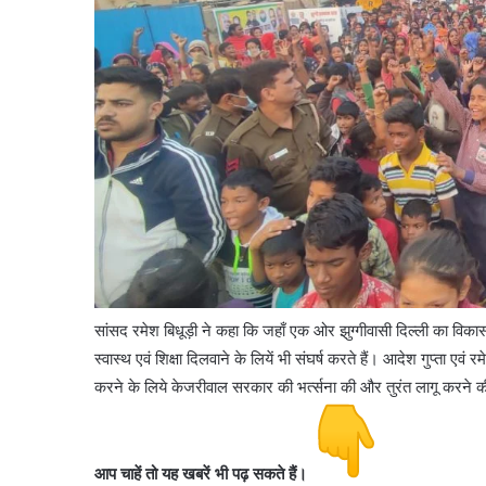
सांसद रमेश बिधूड़ी ने कहा कि जहाँ एक ओर झुग्गीवासी दिल्ली का विकास 
स्वास्थ एवं शिक्षा दिलवाने के लियें भी संघर्ष करते हैं। आदेश गुप्ता एवं
करने के लिये केजरीवाल सरकार की भर्त्सना की और तुरंत लागू करने क
आप चाहें तो यह खबरें भी पढ़ सकते हैं।