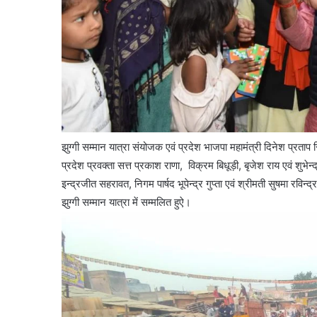
झुग्गी सम्मान यात्रा संयोजक एवं प्रदेश भाजपा महामंत्री दिनेश प्रता
प्रदेश प्रवक्ता सत्त प्रकाश राणा, विक्रम बिधूड़ी, बृजेश राय एवं शुभेन्
इन्द्रजीत सहरावत, निगम पार्षद भूपेन्द्र गुप्ता एवं श्रीमती सुषमा रविन्
झुग्गी सम्मान यात्रा में सम्मलित हुऐ।