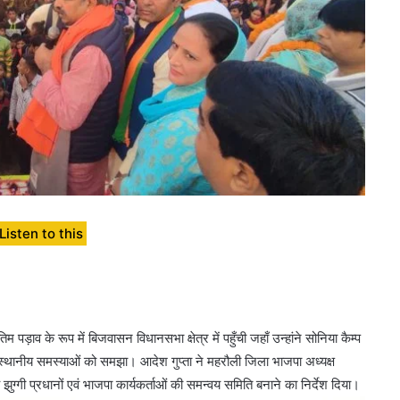
Listen to this
 पड़ाव के रूप में बिजवासन विधानसभा क्षेत्र में पहुँची जहाँ उन्हांने सोनिया कैम्प
कर स्थानीय समस्याओं को समझा। आदेश गुप्ता ने महरौली जिला भाजपा अध्यक्ष
्गी प्रधानों एवं भाजपा कार्यकर्ताओं की समन्वय समिति बनाने का निर्देश दिया।