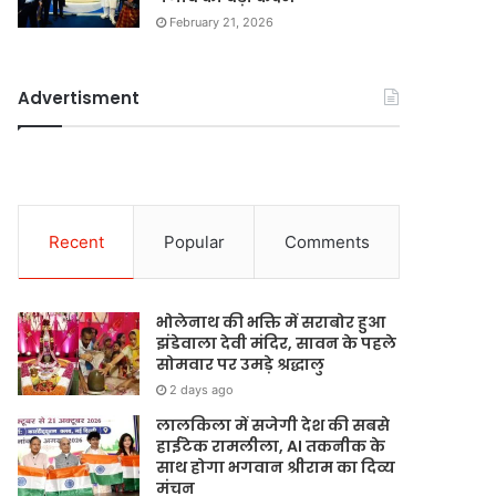
February 21, 2026
Advertisment
Recent
Popular
Comments
भोलेनाथ की भक्ति में सराबोर हुआ
झंडेवाला देवी मंदिर, सावन के पहले
सोमवार पर उमड़े श्रद्धालु
2 days ago
लालकिला में सजेगी देश की सबसे
हाईटेक रामलीला, AI तकनीक के
साथ होगा भगवान श्रीराम का दिव्य
मंचन