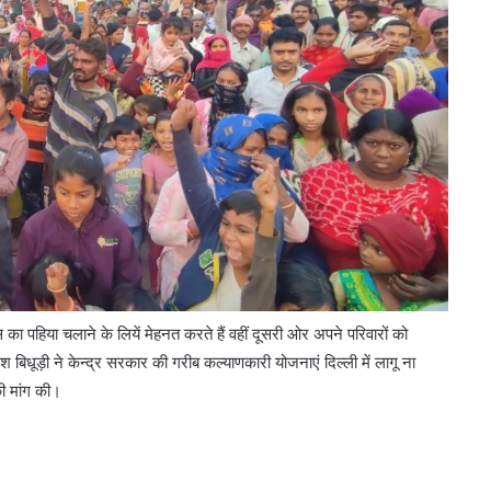
का पहिया चलाने के लियें मेहनत करते हैं वहीं दूसरी ओर अपने परिवारों को
 रमेश बिधूड़ी ने केन्द्र सरकार की गरीब कल्याणकारी योजनाएं दिल्ली में लागू ना
ी मांग की।