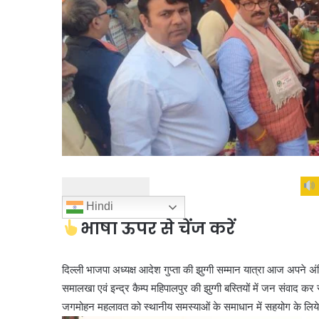
Hindi
भाषा ऊपर से चेंज करें
दिल्ली भाजपा अध्यक्ष आदेश गुप्ता की झुग्गी सम्मान यात्रा आज अपने अंतिम
समालखा एवं इन्द्र कैम्प महिपालपुर की झुग्गी बस्तियों में जन संवाद 
जगमोहन महलावत को स्थानीय समस्याओं के समाधान में सहयोग के लिये झुग