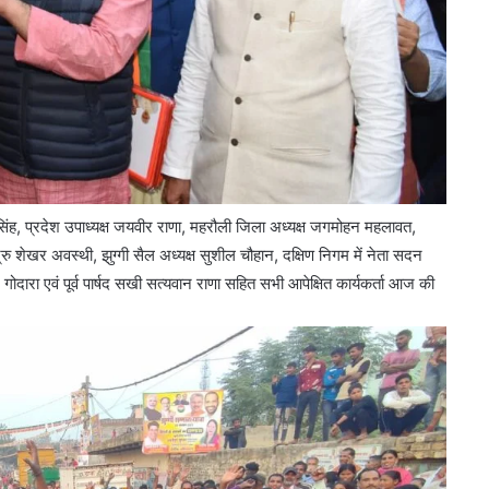
मंजूरी
प सिंह, प्रदेश उपाध्यक्ष जयवीर राणा, महरौली जिला अध्यक्ष जगमोहन महलावत,
द्रु शेखर अवस्थी, झुग्गी सैल अध्यक्ष सुशील चौहान, दक्षिण निगम में नेता सदन
द्र गोदारा एवं पूर्व पार्षद सखी सत्यवान राणा सहित सभी आपेक्षित कार्यकर्ता आज की