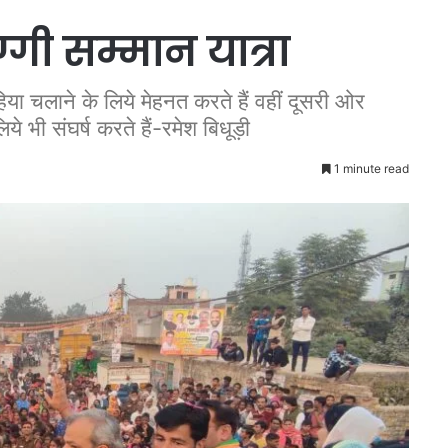
्गी सम्मान यात्रा
या चलाने के लिये मेहनत करते हैं वहीं दूसरी ओर
िये भी संघर्ष करते हैं-रमेश बिधूड़ी
1 minute read