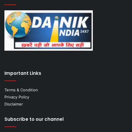
Important Links
Terms & Condition
Privacy Policy
Disclaimer
Subscribe to our channel