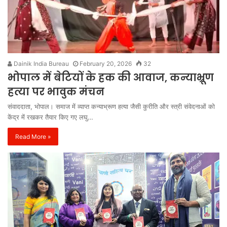
Dainik India Bureau
February 20, 2026
32
भोपाल में बेटियों के हक की आवाज, कन्याभ्रूण
हत्या पर भावुक मंचन
संवाददाता, भोपाल। समाज में व्याप्त कन्याभ्रूण हत्या जैसी कुरीति और स्त्री संवेदनाओं को
केंद्र में रखकर तैयार किए गए लघु…
Read More »