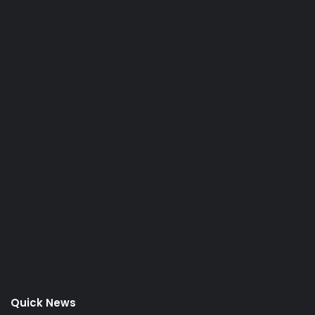
Quick News