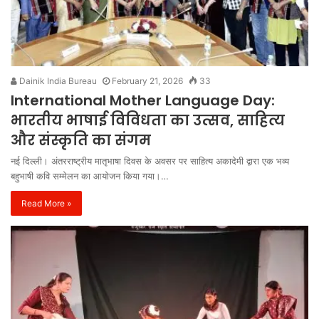
Dainik India Bureau
February 21, 2026
33
International Mother Language Day:
भारतीय भाषाई विविधता का उत्सव, साहित्य
और संस्कृति का संगम
नई दिल्ली। अंतरराष्ट्रीय मातृभाषा दिवस के अवसर पर साहित्य अकादेमी द्वारा एक भव्य
बहुभाषी कवि सम्मेलन का आयोजन किया गया।…
Read More »