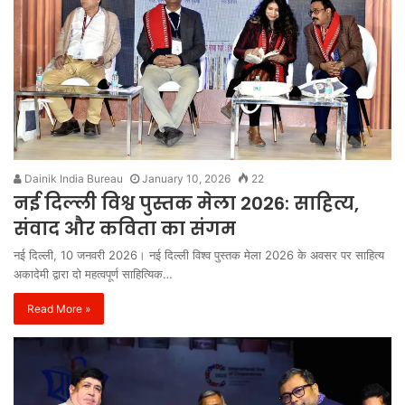
Dainik India Bureau
January 10, 2026
22
नई दिल्ली विश्व पुस्तक मेला 2026: साहित्य,
संवाद और कविता का संगम
नई दिल्ली, 10 जनवरी 2026। नई दिल्ली विश्व पुस्तक मेला 2026 के अवसर पर साहित्य
अकादेमी द्वारा दो महत्वपूर्ण साहित्यिक…
Read More »