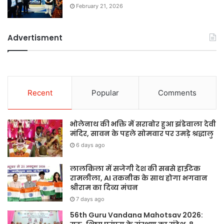
February 21, 2026
Advertisment
Recent
Popular
Comments
भोलेनाथ की भक्ति में सराबोर हुआ झंडेवाला देवी
मंदिर, सावन के पहले सोमवार पर उमड़े श्रद्धालु
6 days ago
लालकिला में सजेगी देश की सबसे हाईटेक
रामलीला, AI तकनीक के साथ होगा भगवान
श्रीराम का दिव्य मंचन
7 days ago
56th Guru Vandana Mahotsav 2026: