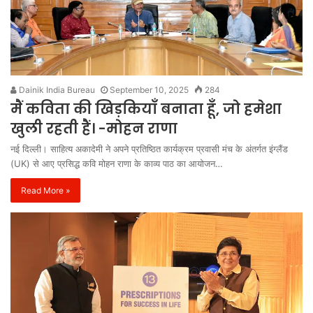
Dainik India Bureau
September 10, 2025
284
मैं कविता की खिड़कियाँ बनाता हूँ, जो हमेशा
खुली रहती हैं। -मोहन राणा
नई दिल्ली। साहित्य अकादेमी ने अपने प्रतिष्ठित कार्यक्रम प्रवासी मंच के अंतर्गत इंग्लैंड
(UK) से आए प्रसिद्ध कवि मोहन राणा के काव्य पाठ का आयोजन…
Read More »