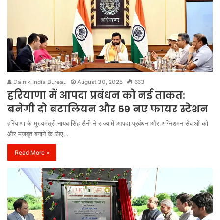
Dainik India Bureau
August 30, 2025
663
हरियाणा में आपदा प्रबंधन को नई ताकत:
बनेगी दो बटालियन और 59 नए फायर स्टेशन
हरियाणा के मुख्यमंत्री नायब सिंह सैनी ने राज्य में आपदा प्रबंधन और अग्निशमन सेवाओं को
और मजबूत बनाने के लिए…
Read More »