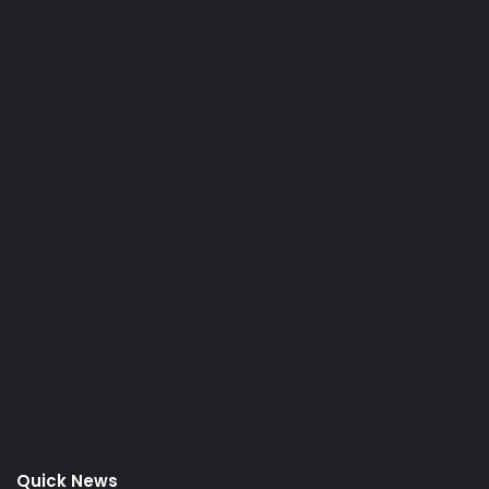
Quick News