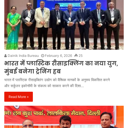
Dainik India Bureau
February 6, 2026
25
भारत में प्लास्टिक रीसाइक्लिंग का नया युग,
मुंबई बनेगा ट्रेनिंग हब
भारत में प्लास्टिक रीसाइक्लिंग उद्योग को वैश्विक मानकों के अनुरूप विकसित करने
और सर्कुलर इकोनॉमी के संकल्प को साकार करने की दिशा…
Read More »