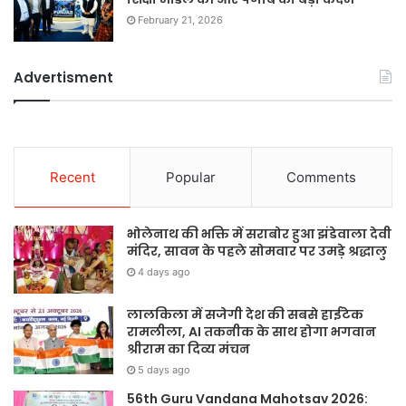
February 21, 2026
Advertisment
Recent
Popular
Comments
भोलेनाथ की भक्ति में सराबोर हुआ झंडेवाला देवी
मंदिर, सावन के पहले सोमवार पर उमड़े श्रद्धालु
4 days ago
लालकिला में सजेगी देश की सबसे हाईटेक
रामलीला, AI तकनीक के साथ होगा भगवान
श्रीराम का दिव्य मंचन
5 days ago
56th Guru Vandana Mahotsav 2026: