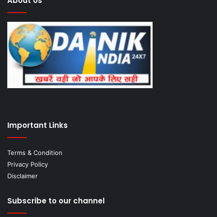
About Us
Important Links
Terms & Condition
Privacy Policy
Disclaimer
Subscribe to our channel