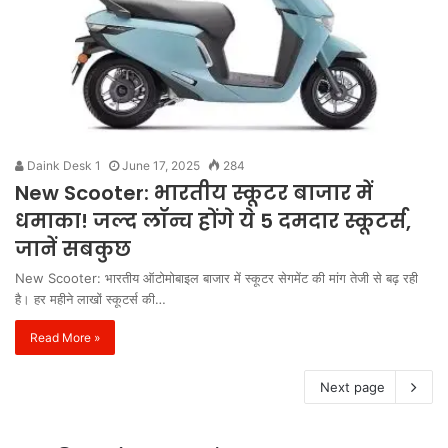
Daink Desk 1
June 17, 2025
284
New Scooter: भारतीय स्कूटर बाजार में
धमाका! जल्द लॉन्च होंगे ये 5 दमदार स्कूटर्स,
जानें सबकुछ
New Scooter: भारतीय ऑटोमोबाइल बाजार में स्कूटर सेगमेंट की मांग तेजी से बढ़ रही
है। हर महीने लाखों स्कूटर्स की…
Read More »
Next page