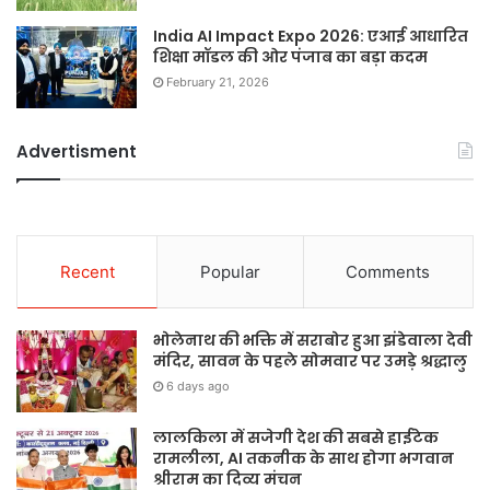
India AI Impact Expo 2026: एआई आधारित
शिक्षा मॉडल की ओर पंजाब का बड़ा कदम
February 21, 2026
Advertisment
Recent
Popular
Comments
भोलेनाथ की भक्ति में सराबोर हुआ झंडेवाला देवी
मंदिर, सावन के पहले सोमवार पर उमड़े श्रद्धालु
6 days ago
लालकिला में सजेगी देश की सबसे हाईटेक
रामलीला, AI तकनीक के साथ होगा भगवान
श्रीराम का दिव्य मंचन