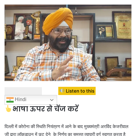
Listen to this
Hindi
भाषा ऊपर से चेंज करें
दिल्ली में कोरोना की स्थिति नियंत्रण में आने के बाद मुख्यमंत्री अरविंद केजरीवाल
जी द्वारा लॉकडाउन में छूट देने के निर्णय का समस्त व्यापारी वर्ग स्वागत करता है