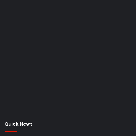
Quick News