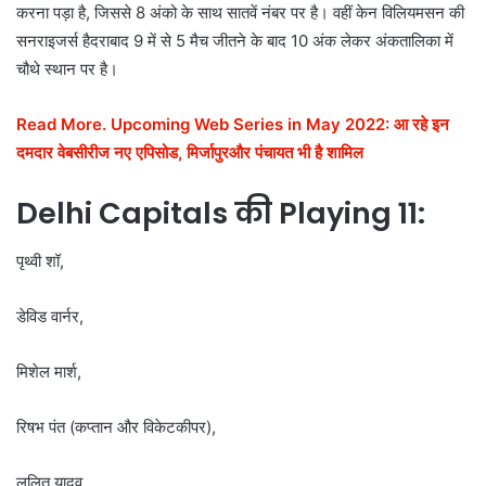
करना पड़ा है, जिससे 8 अंको के साथ सातवें नंबर पर है। वहीं केन विलियमसन की
सनराइजर्स हैदराबाद 9 में से 5 मैच जीतने के बाद 10 अंक लेकर अंकतालिका में
चौथे स्थान पर है।
Read More. Upcoming Web Series in May 2022: आ रहे इन
दमदार वेबसीरीज नए एपिसोड, मिर्जापुरऔर पंचायत भी है शामिल
Delhi Capitals की Playing 11:
पृथ्वी शॉ,
डेविड वार्नर,
मिशेल मार्श,
रिषभ पंत (कप्तान और विकेटकीपर),
ललित यादव,