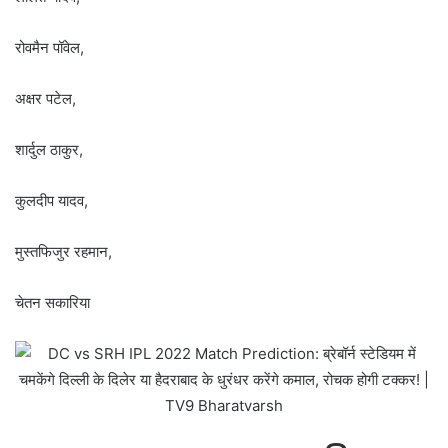
रोवमैन पॉवेल,
अक्षर पटेल,
शार्दुल ठाकुर,
कुलदीप यादव,
मुस्तफिजुर रहमान,
चेतन सकारिया