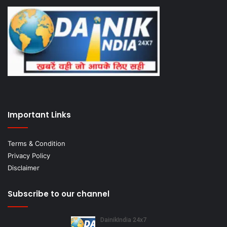
Important Links
Terms & Condition
Privacy Policy
Disclaimer
Subscribe to our channel