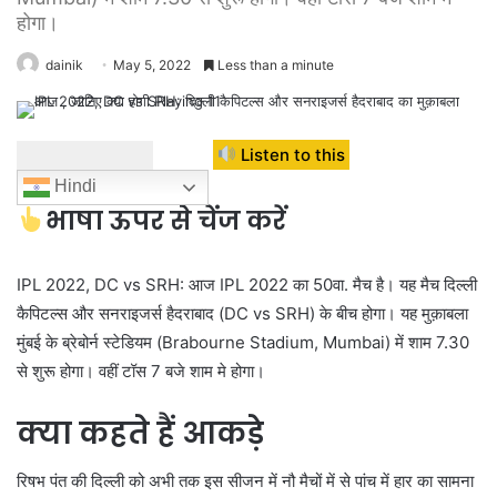
होगा।
dainik
May 5, 2022
Less than a minute
Listen to this
Hindi
भाषा ऊपर से चेंज करें
IPL 2022, DC vs SRH: आज IPL 2022 का 50वा. मैच है। यह मैच दिल्ली
कैपिटल्स और सनराइजर्स हैदराबाद (DC vs SRH) के बीच होगा। यह मुक़ाबला
मुंबई के ब्रेबोर्न स्टेडियम (Brabourne Stadium, Mumbai) में शाम 7.30
से शुरू होगा। वहीं टॉस 7 बजे शाम मे होगा।
क्या कहते हैं आकड़े
रिषभ पंत की दिल्ली को अभी तक इस सीजन में नौ मैचों में से पांच में हार का सामना