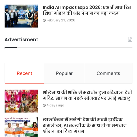
India AI Impact Expo 2026: एआई आधारित
शिक्षा मॉडल की ओर पंजाब का बड़ा कदम
February 21, 2026
Advertisment
Recent
Popular
Comments
भोलेनाथ की भक्ति में सराबोर हुआ झंडेवाला देवी
मंदिर, सावन के पहले सोमवार पर उमड़े श्रद्धालु
4 days ago
लालकिला में सजेगी देश की सबसे हाईटेक
रामलीला, AI तकनीक के साथ होगा भगवान
श्रीराम का दिव्य मंचन