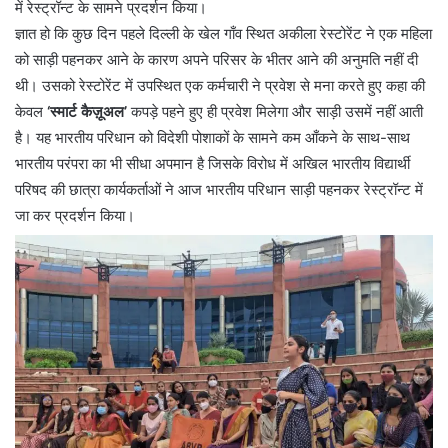
में रेस्ट्रॉन्ट के सामने प्रदर्शन किया।
ज्ञात हो कि कुछ दिन पहले दिल्ली के खेल गाँव स्थित अकीला रेस्टोरेंट ने एक महिला
को साड़ी पहनकर आने के कारण अपने परिसर के भीतर आने की अनुमति नहीं दी
थी। उसको रेस्टोरेंट में उपस्थित एक कर्मचारी ने प्रवेश से मना करते हुए कहा की
केवल
‘स्मार्ट कैज़ूअल’
कपड़े पहने हुए ही प्रवेश मिलेगा और साड़ी उसमें नहीं आती
है। यह भारतीय परिधान को विदेशी पोशाकों के सामने कम आँकने के साथ-साथ
भारतीय परंपरा का भी सीधा अपमान है जिसके विरोध में अखिल भारतीय विद्यार्थी
परिषद की छात्रा कार्यकर्ताओं ने आज भारतीय परिधान साड़ी पहनकर रेस्ट्रॉन्ट में
जा कर प्रदर्शन किया।