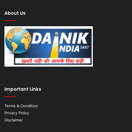
About Us
Important Links
Terms & Condition
Privacy Policy
Disclaimer