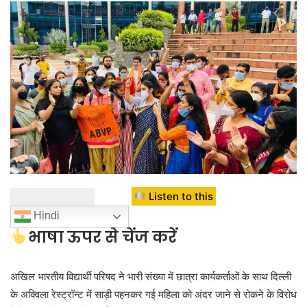
Listen to this
Hindi
भाषा ऊपर से चेंज करें
अखिल भारतीय विद्यार्थी परिषद ने भारी संख्या में छात्रा कार्यकर्ताओं के साथ दिल्ली
के अक्विला रेस्ट्रॉन्ट में साड़ी पहनकर गई महिला को अंदर जाने से रोकने के विरोध