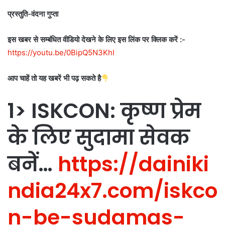
प्रस्तुति-वंदना गुप्ता
इस खबर से सम्बंधित वीडियो देखने के लिए इस लिंक पर क्लिक करें :-
https://youtu.be/0BipQ5N3KhI
आप चाहें तो यह खबरें भी पढ़ सकते है
1> ISKCON: कृष्ण प्रेम
के लिए सुदामा सेवक
बनें…
https://dainiki
ndia24x7.com/iskco
n-be-sudamas-