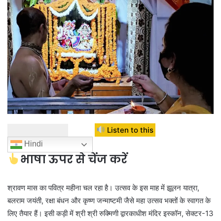
Listen to this
Hindi
भाषा ऊपर से चेंज करें
श्रावण मास का पवित्र महीना चल रहा है। उत्सव के इस माह में झूलन यात्रा,
बलराम जयंती, रक्षा बंधन और कृष्ण जन्माष्टमी जैसे महा उत्सव भक्तों के स्वागत के
लिए तैयार हैं। इसी कड़ी में श्री श्री रुक्मिणी द्वारकाधीश मंदिर इस्कॉन, सेक्टर-13