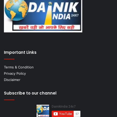
Important Links
Terms & Condition
Privacy Policy
Disclaimer
Subscribe to our channel