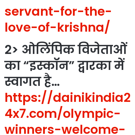
servant-for-the-
love-of-krishna/
2> ओलिंपिक विजेताओं
का “इस्कॉन” द्वारका में
स्वागत है…
https://dainikindia2
4x7.com/olympic-
winners-welcome-