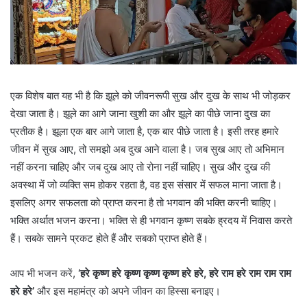
एक विशेष बात यह भी है कि झूले को जीवनरूपी सुख और दुख के साथ भी जोड़कर
देखा जाता है। झूले का आगे जाना खुशी का और झूले का पीछे जाना दुख का
प्रतीक है। झूला एक बार आगे जाता है, एक बार पीछे जाता है। इसी तरह हमारे
जीवन में सुख आए, तो समझो अब दुख आने वाला है। जब सुख आए तो अभिमान
नहीं करना चाहिए और जब दुख आए तो रोना नहीं चाहिए। सुख और दुख की
अवस्था में जो व्यक्ति सम होकर रहता है, वह इस संसार में सफल माना जाता है।
इसलिए अगर सफलता को प्राप्त करना है तो भगवान की भक्ति करनी चाहिए।
भक्ति अर्थात भजन करना। भक्ति से ही भगवान कृष्ण सबके ह्रदय में निवास करते
हैं। सबके सामने प्रकट होते हैं और सबको प्राप्त होते हैं।
आप भी भजन करें,
‘हरे कृष्ण हरे कृष्ण कृष्ण कृष्ण हरे हरे, हरे राम हरे राम राम राम
हरे हरे
’
और इस महामंत्र को अपने जीवन का हिस्सा बनाइए।