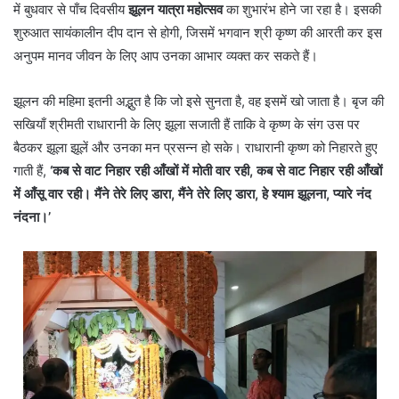
में बुधवार से पाँच दिवसीय
झूलन यात्रा महोत्सव
का शुभारंभ होने जा रहा है। इसकी
शुरुआत सायंकालीन दीप दान से होगी, जिसमें भगवान श्री कृष्ण की आरती कर इस
अनुपम मानव जीवन के लिए आप उनका आभार व्यक्त कर सकते हैं।
झूलन की महिमा इतनी अद्भुत है कि जो इसे सुनता है, वह इसमें खो जाता है। बृज की
सखियाँ श्रीमती राधारानी के लिए झूला सजाती हैं ताकि वे कृष्ण के संग उस पर
बैठकर झूला झूलें और उनका मन प्रसन्न हो सके। राधारानी कृष्ण को निहारते हुए
गाती हैं,
‘कब से वाट निहार रही आँखों में मोती वार रही, कब से वाट निहार रही आँखों
में आँसू वार रही।
मैंने तेरे लिए डारा, मैंने तेरे लिए डारा, हे श्याम झूलना, प्यारे नंद
नंदना।’