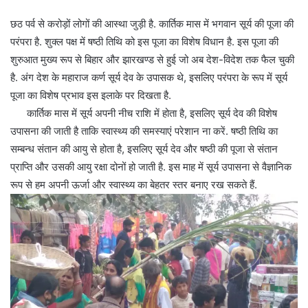
छठ पर्व से करोड़ों लोगों की आस्था जुड़ी है. कार्तिक मास में भगवान सूर्य की पूजा की
परंपरा है. शुक्ल पक्ष में षष्ठी तिथि को इस पूजा का विशेष विधान है. इस पूजा की
शुरुआत मुख्य रूप से बिहार और झारखण्ड से हुई जो अब देश-विदेश तक फैल चुकी
है. अंग देश के महाराज कर्ण सूर्य देव के उपासक थे, इसलिए परंपरा के रूप में सूर्य
पूजा का विशेष प्रभाव इस इलाके पर दिखता है.
कार्तिक मास में सूर्य अपनी नीच राशि में होता है, इसलिए सूर्य देव की विशेष
उपासना की जाती है ताकि स्वास्थ्य की समस्याएं परेशान ना करें. षष्ठी तिथि का
सम्बन्ध संतान की आयु से होता है, इसलिए सूर्य देव और षष्ठी की पूजा से संतान
प्राप्ति और उसकी आयु रक्षा दोनों हो जाती है. इस माह में सूर्य उपासना से वैज्ञानिक
रूप से हम अपनी ऊर्जा और स्वास्थ्य का बेहतर स्तर बनाए रख सकते हैं.