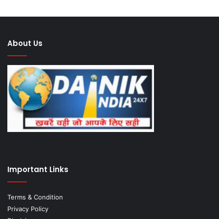
About Us
Important Links
Terms & Condition
Privacy Policy