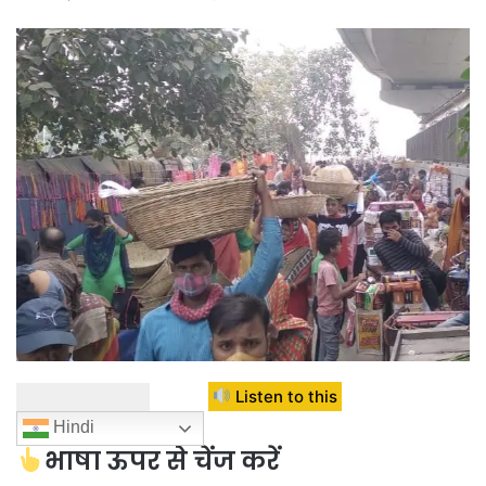
Listen to this
Hindi
भाषा ऊपर से चेंज करें