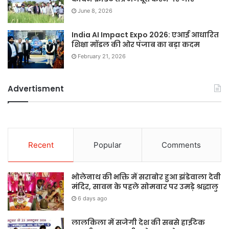
June 8, 2026
India AI Impact Expo 2026: एआई आधारित
शिक्षा मॉडल की ओर पंजाब का बड़ा कदम
February 21, 2026
Advertisment
Recent
Popular
Comments
भोलेनाथ की भक्ति में सराबोर हुआ झंडेवाला देवी
मंदिर, सावन के पहले सोमवार पर उमड़े श्रद्धालु
6 days ago
लालकिला में सजेगी देश की सबसे हाईटेक