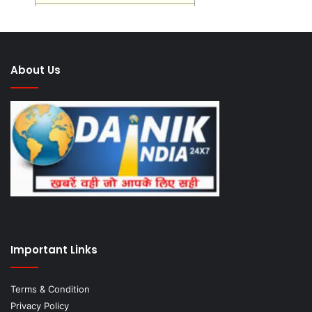
About Us
Important Links
Terms & Condition
Privacy Policy