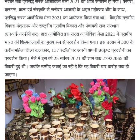
नवंबर तक प्रसिद्ध सरस आजीविका मेला 2021 का आज समापन हो गया। परंपरा,
क्राफ्ट, कला एवं संस्कृति से सरोबार आजादी के अमृत महोत्सव थीम के साथ,
प्रसिद्ध सरस आजीविका मेला 2021 का आयोजन किया गया था। केंद्रीय ग्रामीण
विकास मंत्रालय और राष्ट्रीय ग्रामीण विकास और पंचायती राज संस्थान
(एनआईआरडीपीआर) द्वारा आयोजित इस सरस आजीविका मेला 2021 में ग्रामीण
भारत की शिल्पकलाओं का मुख्य रूप से प्रदर्शन किया गया। इस उत्सव में 300 के
करीब महिला शिल्प कलाकार, 137 स्टॉलों पर अपनी अपनी उत्कृष्ट प्रदर्शनी का
प्रदर्शन किया। मेले में इस वर्ष 25 नवंबर 2021 की शाम तक 27922065 की
बिक्री हुई थी। जबकि उम्मीद जताई जा रही है कि यह बिक्री चार करोड़ तक हो
जाएगा।