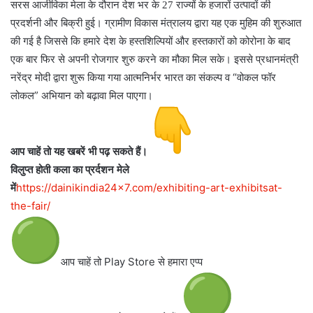
सरस आजीविका मेला के दौरान देश भर के 27 राज्यों के हजारों उत्पादों की
प्रदर्शनी और बिक्री हुई। ग्रामीण विकास मंत्रालय द्वारा यह एक मुहिम की शुरुआत
की गई है जिससे कि हमारे देश के हस्तशिल्पियों और हस्तकारों को कोरोना के बाद
इससे प्रधानमंत्री
एक बार फिर से अपनी रोजगार शुरु करने का मौका मिल सके।
नरेंद्र मोदी द्वारा शुरू किया गया आत्मनिर्भर भारत का संकल्प व “वोकल फॉर
लोकल” अभियान को बढ़ावा मिल पाएगा।
आप चाहें तो यह खबरें भी पढ़ सकते हैं।
विलुप्त होती कला का प्रर्दशन मेले
में
https://dainikindia24x7.com/exhibiting-art-exhibitsat-
the-fair/
आप चाहें तो Play Store से हमारा एप्प