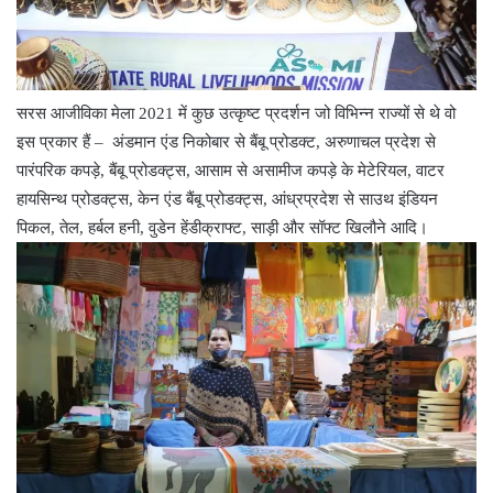
सरस आजीविका मेला 2021 में कुछ उत्कृष्ट प्रदर्शन जो विभिन्न राज्यों से थे वो
इस प्रकार हैं – अंडमान एंड निकोबार से बैंबू प्रोडक्ट, अरुणाचल प्रदेश से
पारंपरिक कपड़े, बैंबू प्रोडक्ट्स, आसाम से असामीज कपड़े के मेटेरियल, वाटर
हायसिन्थ प्रोडक्ट्स, केन एंड बैंबू प्रोडक्ट्स, आंध्रप्रदेश से साउथ इंडियन
पिकल, तेल, हर्बल हनी, वुडेन हेंडीक्राफ्ट, साड़ी और सॉफ्ट खिलौने आदि।