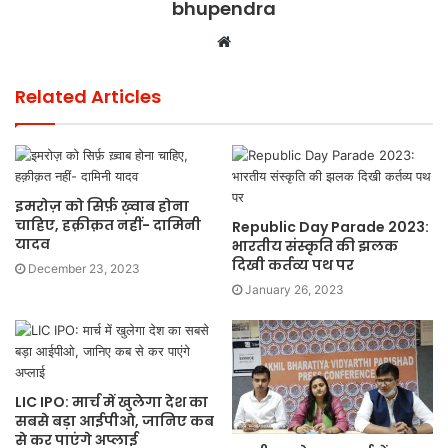
bhupendra
Website
Related Articles
इमरोज़ को सिर्फ़ ख़्वाब होना
चाहिए, हक़ीक़त नहीं- दामिनी
Republic Day Parade 2023:
यादव
भारतीय संस्कृति की झलक
दिखी कर्तव्य पथ पर
December 23, 2023
January 26, 2023
LIC IPO: मार्च में खुलेगा देश का
सबसे बड़ा आईपीओ, जानिए कब
से कर पाएंगे अप्लाई