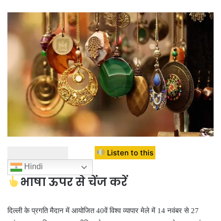
Listen to this
Hindi
भाषा ऊपर से चेंज करें
दिल्ली के प्रगति मैदान में आयोजित 40वें विश्व व्यापार मेले में 14 नवंबर से 27