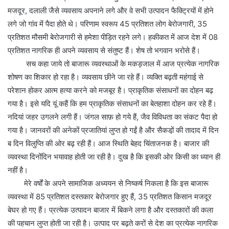
मजदूर, दलाली जैसे व्यवसाय अपनाने लगे और वे सभी उत्पादन फैक्ट्रियों में होने
लगे जो गांव में पैदा होते थे। परिणाम स्वरूप 45 प्रतिशत लोग बेरोजगारी, 35
प्रतिशत मौसमी बेरोजगारी से हमेशा पीड़ित रहने लगे। हकीकत में आज देश में 08
प्रतिशत नागरिक ही अपने व्यवसाय से संतुष्ट हैं। शेष तो भगवान भरोसे हैं।
सच कहा जाये तो बाजारू व्यवस्थाओं के मकड़जाल में आज प्रत्येक नागरिक
शोषण का शिकार हो रहा है। व्यवसाय छीने जा रहे हैं। व्यक्ति बढ़ती महंगाई से
परेशान होकर आत्म हत्या करने को मजबूर है। प्राकृतिक संसाधनों का दोहन बढ़
गया है। इसे यदि यूं कहैं कि हम प्राकृतिक संसाधनों का बेतहाशा दोहन कर रहे हैं।
नदियां जहर उगलने लगी हैं। जंगल साफ़ हो गये हैं, जैव विविधता का संकट पैदा हो
गया है। जानवरों की अनेकों प्रजातियां लुप्त हो गईं है और सैकडो़ं की तादाद में दिन
ब दिन विलुप्ति की ओर बढ़ रही हैं। आज स्थिति बेहद चिंताजनक है। बाजार की
व्यवस्था दिनोंदिन भयावाह होती जा रही है। दुख है कि इसकी ओर किसी का ध्यान ही
नहीं है।
मेरे वर्षों के अपने सामाजिक अध्ययन से निष्कर्ष निकला है कि इस बाजारू
व्यवस्था में 85 प्रतिशत दस्तकार बेरोजगार हुए हैं, 35 प्रतिशत किसान मजदूर
बेघर हो गए हैं। प्रत्येक उत्पादन बाजार में बिकने लगा है और दस्तकारों की कला
की पहचान लुप्त होती जा रही है। उत्पाद पर बढ़ते करों से देश का प्रत्येक नागरिक