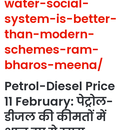
water-social-
system-is-better-
than-modern-
schemes-ram-
bharos-meena/
Petrol-Diesel Price
11 February: पेट्रोल-
डीजल की कीमतों में