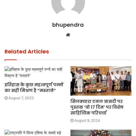
bhupendra
Website
Related Articles
इतिहास के कुछ महत्वपूर्ण पन्नों
का सही मिश्रण है “मस्ताने”
August 7, 2023
सिलक्यारा टनल त्रासदी पर
पुस्तक ‘वो 17 दिन’ पर विशेष
साहित्यिक परिचर्चा
August 9, 2024