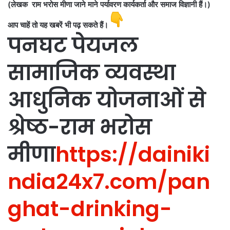
(लेखक राम भरोस मीणा जाने माने पर्यावरण कार्यकर्ता और समाज विज्ञानी हैं।)
आप चाहें तो यह खबरें भी पढ़ सकते हैं।
पनघट पेयजल
सामाजिक व्यवस्था
आधुनिक योजनाओं से
श्रेष्ठ-राम भरोस
मीणा
https://dainiki
ndia24x7.com/pan
ghat-drinking-