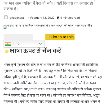
का भाव आम व्यक्ति में पैदा हो सके। यही विकास का आधार हो
सकता है।
bhupendra
February 13, 2022
4 minutes read
Listen to this
Hindi
भाषा ऊपर से चेंज करें
भारत कृषि प्रधान देश होने के साथ यहां की 85 प्रतिशत आबादी की आजिविका
ग्रामीण उत्पादों पर टिकी रही है। यह कटु सत्य है कि जिस गांव के पास जितनी
अधिक कृषि भूमि है, दस्तकार हैं, उत्पादक हैं, नदी और जंगल हों, वह गांव सबसे बड़ा
धनवान यानी अमीरों का गांव माना जाता था। समाज, परिवार के लोगों का ध्यान
खेत – खलिहान, पशु धन के साथ- साथ वह व्यवसाय जो अधिक से अधिक मुनाफा
देने में कारगर सिद्ध हो,उस पर रहता था। गांव की हर व्यवस्था एक विचित्र, अद्भुद
व्यवस्था थी। उसे हर व्यक्ति पसंद करता था, समाज भी अपनाता था और आपस में