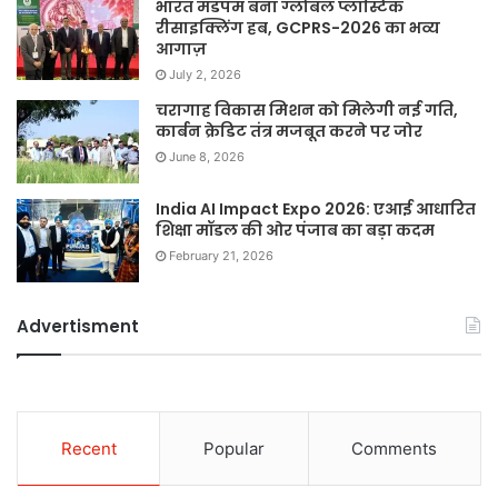
भारत मंडपम बना ग्लोबल प्लास्टिक
रीसाइक्लिंग हब, GCPRS-2026 का भव्य
आगाज़
July 2, 2026
चरागाह विकास मिशन को मिलेगी नई गति,
कार्बन क्रेडिट तंत्र मजबूत करने पर जोर
June 8, 2026
India AI Impact Expo 2026: एआई आधारित
शिक्षा मॉडल की ओर पंजाब का बड़ा कदम
February 21, 2026
Advertisment
Recent
Popular
Comments