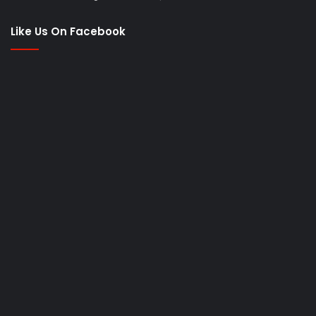
Like Us On Facebook