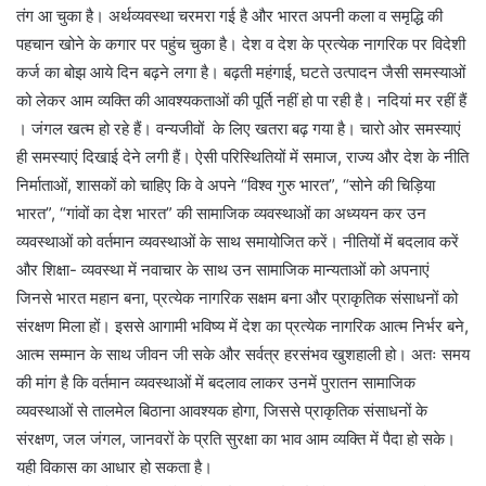
तंग आ चुका है। अर्थव्यवस्था चरमरा गई है और भारत अपनी कला व समृद्धि की
पहचान खोने के कगार पर पहुंच चुका है। देश व देश के प्रत्येक नागरिक पर विदेशी
कर्ज का बोझ आये दिन बढ़ने लगा है। बढ़ती महंगाई, घटते उत्पादन जैसी समस्याओं
को लेकर आम व्यक्ति की आवश्यकताओं की पूर्ति नहीं हो पा रही है। नदियां मर रहीं हैं
। जंगल खत्म हो रहे हैं। वन्यजीवों के लिए खतरा बढ़ गया है। चारो ओर समस्याएं
ही समस्याएं दिखाई देने लगी हैं। ऐसी परिस्थितियों में समाज, राज्य और देश के नीति
निर्माताओं, शासकों को चाहिए कि वे अपने “विश्व गुरु भारत”, “सोने की चिड़िया
भारत”, “गांवों का देश भारत” की सामाजिक व्यवस्थाओं का अध्ययन कर उन
व्यवस्थाओं को वर्तमान व्यवस्थाओं के साथ समायोजित करें। नीतियों में बदलाव करें
और शिक्षा- व्यवस्था में नवाचार के साथ उन सामाजिक मान्यताओं को अपनाएं
जिनसे भारत महान बना, प्रत्येक नागरिक सक्षम बना और प्राकृतिक संसाधनों को
संरक्षण मिला हों। इससे आगामी भविष्य में देश का प्रत्येक नागरिक आत्म निर्भर बने,
आत्म सम्मान के साथ जीवन जी सके और सर्वत्र हरसंभव खुशहाली हो। अतः समय
की मांग है कि वर्तमान व्यवस्थाओं में बदलाव लाकर उनमें पुरातन सामाजिक
व्यवस्थाओं से तालमेल बिठाना आवश्यक होगा, जिससे प्राकृतिक संसाधनों के
संरक्षण, जल जंगल, जानवरों के प्रति सुरक्षा का भाव आम व्यक्ति में पैदा हो सके।
यही विकास का आधार हो सकता है।