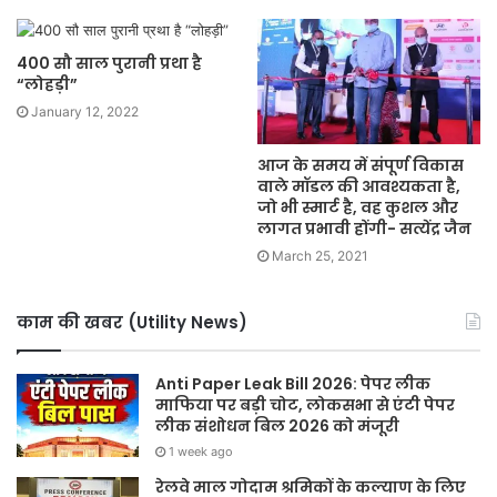
400 सौ साल पुरानी प्रथा है
“लोहड़ी”
January 12, 2022
आज के समय में संपूर्ण विकास
वाले मॉडल की आवश्यकता है,
जो भी स्मार्ट है, वह कुशल और
लागत प्रभावी होंगी- सत्येंद्र जैन
March 25, 2021
काम की खबर (Utility News)
Anti Paper Leak Bill 2026: पेपर लीक
माफिया पर बड़ी चोट, लोकसभा से एंटी पेपर
लीक संशोधन बिल 2026 को मंजूरी
1 week ago
रेलवे माल गोदाम श्रमिकों के कल्याण के लिए