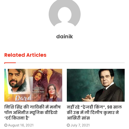
dainik
Related Articles
निशि सिंह की गायिकी में मनीष
नहीं रहे “ट्रेजडी किंग”, 98 साल
पॉल अभिनीत म्यूजिक वीडियो
की उम्र में ली दिलीप कुमार ने
‘दर्द कितना है’
आखिरी सांस
August 16, 2021
July 7, 2021