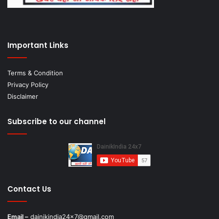
Important Links
Terms & Condition
Privacy Policy
Disclaimer
Subscribe to our channel
Contact Us
Email –
dainikindia24x7@gmail.com