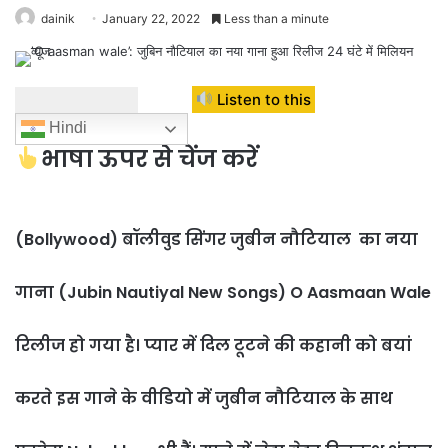
dainik
January 22, 2022
Less than a minute
Listen to this
Hindi
भाषा ऊपर से चेंज करें
(Bollywood) बॉलीवुड सिंगर जुबीन नौटियाल का नया
गाना (Jubin Nautiyal New Songs) O Aasmaan Wale
रिलीज हो गया है। प्यार में दिल टूटने की कहानी को बयां
करते इस गाने के वीडियो में जुबीन नौटियाल के साथ