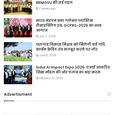
BRMGSU की नई पहल
2 weeks ago
भारत मंडपम बना ग्लोबल प्लास्टिक
रीसाइक्लिंग हब, GCPRS-2026 का भव्य
आगाज़
July 2, 2026
चरागाह विकास मिशन को मिलेगी नई गति,
कार्बन क्रेडिट तंत्र मजबूत करने पर जोर
June 8, 2026
India AI Impact Expo 2026: एआई आधारित
शिक्षा मॉडल की ओर पंजाब का बड़ा कदम
February 21, 2026
Advertisment