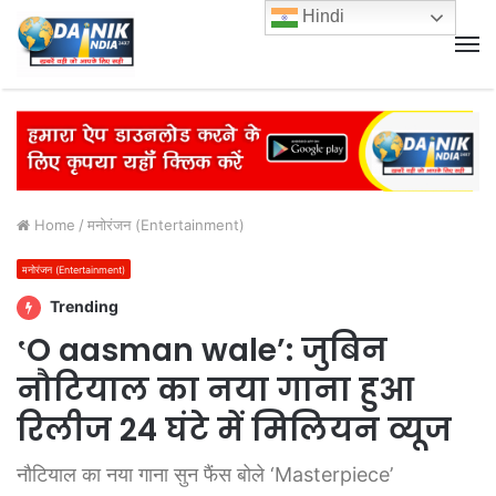
Hindi
M
Home
/
मनोरंजन (Entertainment)
मनोरंजन (Entertainment)
Trending
‛O aasman wale’: जुबिन
नौटियाल का नया गाना हुआ
रिलीज 24 घंटे में मिलियन व्यूज
नौटियाल का नया गाना सुन फैंस बोले ‘Masterpiece’