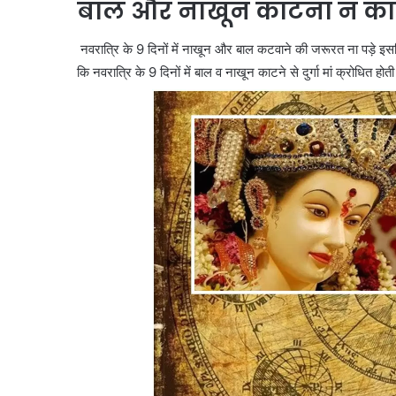
बाल और नाखून काटना न का
नवरात्रि के 9 दिनों में नाखून और बाल कटवाने की जरूरत ना पड़े इसल
कि नवरात्रि के 9 दिनों में बाल व नाखून काटने से दुर्गा मां क्रोधित 