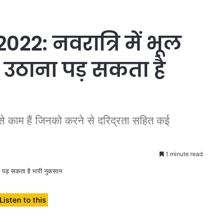
22: नवरात्रि में भूल
, उठाना पड़ सकता है
 ऐसे काम हैं जिनको करने से दरिद्रता सहित कई
1 minute read
Listen to this