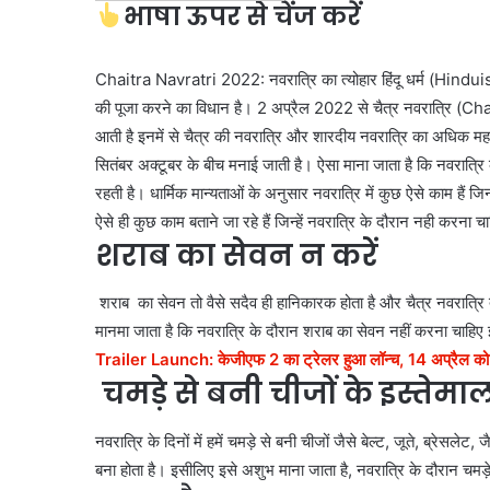
भाषा ऊपर से चेंज करें
Chaitra Navratri 2022: नवरात्रि का त्योहार हिंदू धर्म (Hinduism) मे
की पूजा करने का विधान है। 2 अप्रैल 2022 से चैत्र नवरात्रि (Chait
आती है इनमें से चैत्र की नवरात्रि और शारदीय नवरात्रि का अधिक महत
सितंबर अक्टूबर के बीच मनाई जाती है। ऐसा माना जाता है कि नवरात्रि के
रहती है। धार्मिक मान्यताओं के अनुसार नवरात्रि में कुछ ऐसे काम 
ऐसे ही कुछ काम बताने जा रहे हैं जिन्हें नवरात्रि के दौरान नही करना 
शराब का सेवन न करें
शराब का सेवन तो वैसे सदैव ही हानिकारक होता है और चैत्र नवरात्रि तो
मानमा जाता है कि नवरात्रि के दौरान शराब का सेवन नहीं करना चाहिए इस
Trailer Launch: केजीएफ 2 का ट्रेलर हुआ लॉन्च, 14 अप्रैल को
चमड़े से बनी चीजों के इस्तेमा
नवरात्रि के दिनों में हमें चमड़े से बनी चीजों जैसे बेल्ट, जूते, ब्रेस
बना होता है। इसीलिए इसे अशुभ माना जाता है, नवरात्रि के दौरान चम