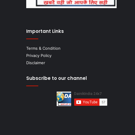
Important Links
Terms & Condition
Privacy Policy
Disclaimer
Subscribe to our channel