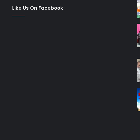
Like Us On Facebook