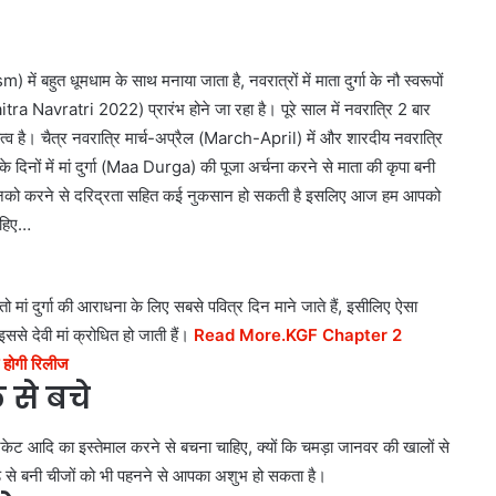
ं बहुत धूमधाम के साथ मनाया जाता है, नवरात्रों में माता दुर्गा के नौ स्वरूपों
ra Navratri 2022) प्रारंभ होने जा रहा है। पूरे साल में नवरात्रि 2 बार
्व है। चैत्र नवरात्रि मार्च-अप्रैल (March-April) में और शारदीय नवरात्रि
 दिनों में मां दुर्गा (Maa Durga) की पूजा अर्चना करने से माता की कृपा बनी
हैं जिनको करने से दरिद्रता सहित कई नुकसान हो सकती है इसलिए आज हम आपको
चाहिए…
 मां दुर्गा की आराधना के लिए सबसे पवित्र दिन माने जाते हैं, इसीलिए ऐसा
से देवी मां क्रोधित हो जाती हैं।
Read More.KGF Chapter 2
 होगी रिलीज
ल से बचे
लेट, जैकेट आदि का इस्तेमाल करने से बचना चाहिए, क्यों कि चमड़ा जानवर की खालों से
ड़े से बनी चीजों को भी पहनने से आपका अशुभ हो सकता है।