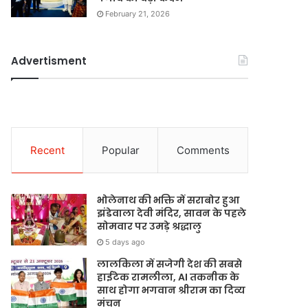
February 21, 2026
Advertisment
Recent
Popular
Comments
भोलेनाथ की भक्ति में सराबोर हुआ
झंडेवाला देवी मंदिर, सावन के पहले
सोमवार पर उमड़े श्रद्धालु
5 days ago
लालकिला में सजेगी देश की सबसे
हाईटेक रामलीला, AI तकनीक के
साथ होगा भगवान श्रीराम का दिव्य
मंचन