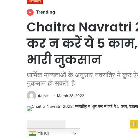
धर्म/समाज
Trending
Chaitra Navratri 20
कर न करें ये 5 काम
भारी नुकसान
धार्मिक मान्यताओं के अनुसार नवरात्रि में कुछ
नुकसान हो सकते है
dainik
March 28, 2022
Hindi