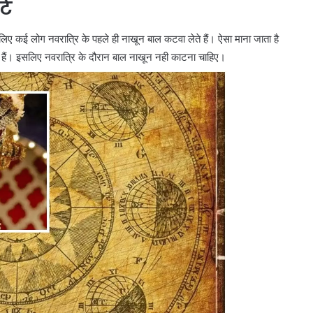
टे
िए कई लोग नवरात्रि के पहले ही नाखून बाल कटवा लेते हैं। ऐसा माना जाता है
होती हैं। इसलिए नवरात्रि के दौरान बाल नाखून नही काटना चाहिए।