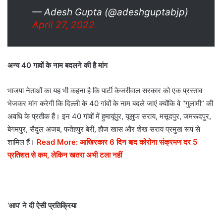
— Adesh Gupta (@adeshguptabjp)
April 27, 2022
अन्य 40 गावों के नाम बदलने की है मांग
भाजपा नेताओं का यह भी कहना है कि पार्टी केजरीवाल सरकार को एक प्रस्ताव
भेजकर मांग करेगी कि दिल्ली के 40 गांवों के नाम बदले जाएं क्योंकि वे “गुलामी” की
अवधि के प्रतीक हैं। इन 40 गांवों में हुमायूंपुर, यूसुफ सराय, मसूदपुर, जमरूदपुर,
बेगमपुर, सैदुल अजब, फतेहपुर बेरी, हौज खास और शेख सराय प्रमुख रूप से
शामिल हैं।
Read More: आखिरकार 6 दिन बाद कोरोना संक्रमण दर 5
प्रतिशत से कम, लेकिन खतरा अभी टला नहीं
‘आप’ ने दी ऐसी प्रतिक्रिया