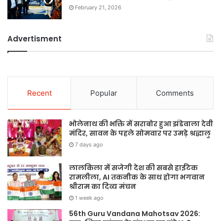
February 21, 2026
Advertisment
Recent
Popular
Comments
भोलेनाथ की भक्ति में सराबोर हुआ झंडेवाला देवी
मंदिर, सावन के पहले सोमवार पर उमड़े श्रद्धालु
7 days ago
लालकिला में सजेगी देश की सबसे हाईटेक
रामलीला, AI तकनीक के साथ होगा भगवान
श्रीराम का दिव्य मंचन
1 week ago
56th Guru Vandana Mahotsav 2026: