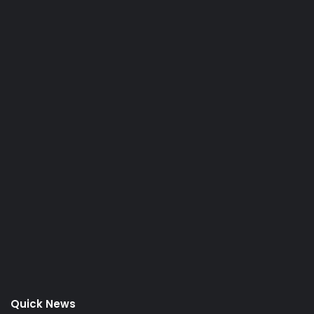
Quick News