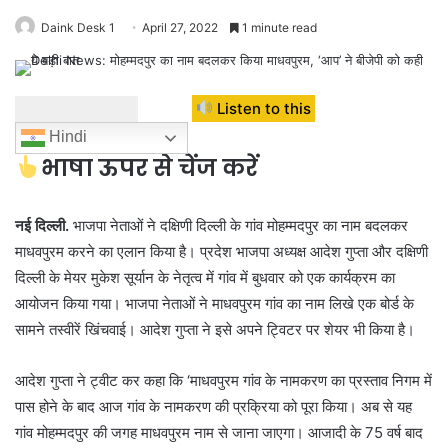
Daink Desk 1
April 27, 2022
1 minute read
Listen to this
Hindi
भाषा ऊपर से चेंज करें
नई दिल्ली.
भाजपा नेताओं ने दक्षिणी दिल्ली के गांव मोहम्मदपुर का नाम बदलकर
माधवपुरम करने का एलान किया है। प्रदेश भाजपा अध्यक्ष आदेश गुप्ता और दक्षिणी
दिल्ली के मेयर मुकेश सूर्यान के नेतृत्व में गांव में बुधवार को एक कार्यक्रम का
आयोजन किया गया। भाजपा नेताओं ने माधवपुरम गांव का नाम लिखे एक बोर्ड के
सामने तस्वीरें खिंचवाई। आदेश गुप्ता ने इसे अपने ट्विटर पर शेयर भी किया है।
आदेश गुप्ता ने ट्वीट कर कहा कि ‘माधवपुरम गांव के नामकरण का प्रस्ताव निगम में
पास होने के बाद आज गांव के नामकरण की प्रक्रिया को पूरा किया। अब से यह
गांव मोहम्मदपुर की जगह माधवपुरम नाम से जाना जाएगा। आजादी के 75 वर्ष बाद