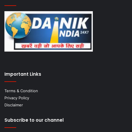
Important Links
Terms & Condition
Privacy Policy
Disclaimer
Subscribe to our channel